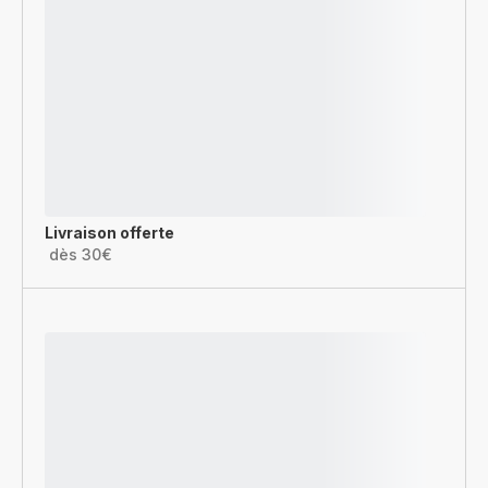
Livraison offerte
dès 30€