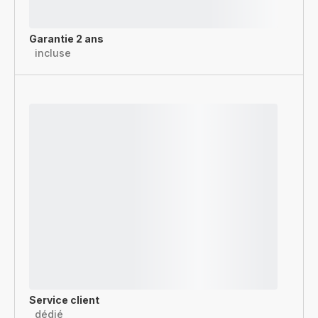
Garantie 2 ans
incluse
Service client
dédié