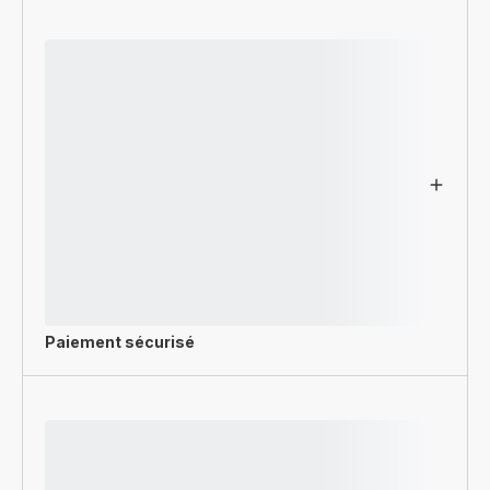
Paiement sécurisé