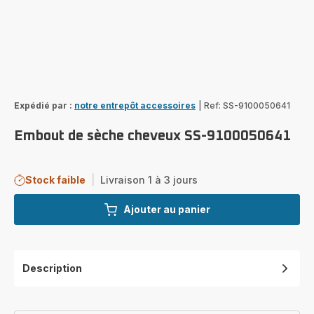
Expédié par :
notre entrepôt accessoires
|
Ref: SS-9100050641
Embout de sèche cheveux SS-9100050641
Stock faible
|
Livraison 1 à 3 jours
Ajouter au panier
Description