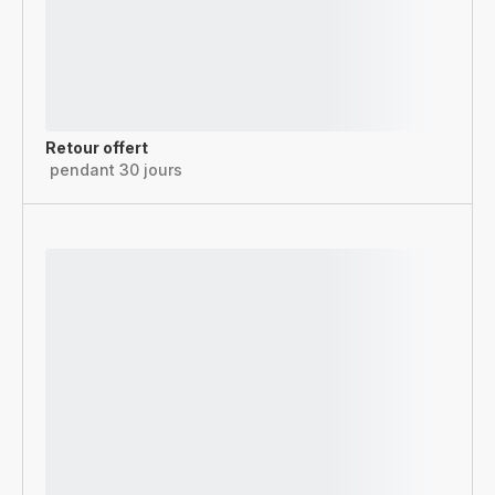
Retour offert
pendant 30 jours