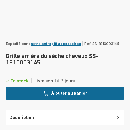
Expédié par :
notre entrepôt accessoires
|
Ref: SS-1810003145
Grille arrière du sèche cheveux SS-
1810003145
En stock
|
Livraison 1 à 3 jours
Ajouter au panier
Description