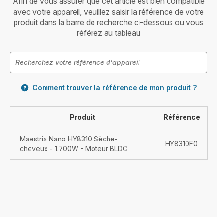
Afin de vous assurer que cet article est bien compatible
avec votre appareil, veuillez saisir la référence de votre
produit dans la barre de recherche ci-dessous ou vous
référez au tableau
Comment trouver la référence de mon produit ?
Produit
Référence
Maestria Nano HY8310 Sèche-
HY8310F0
cheveux - 1.700W - Moteur BLDC