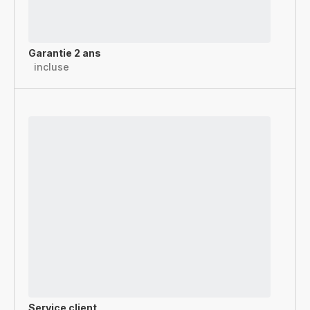
Garantie 2 ans
incluse
Service client