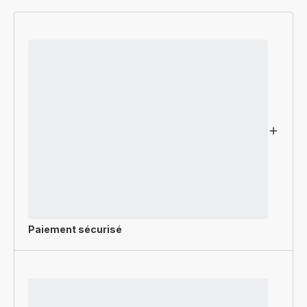
Paiement sécurisé