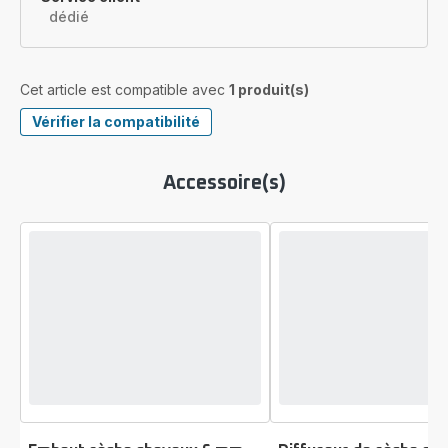
dédié
Cet article est compatible avec
1 produit(s)
Vérifier la compatibilité
Accessoire(s)