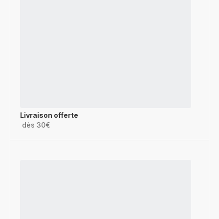
Livraison offerte
dès 30€