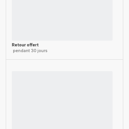
Retour offert
pendant 30 jours