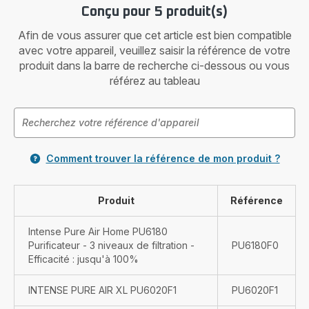
Conçu pour 5 produit(s)
Afin de vous assurer que cet article est bien compatible
avec votre appareil, veuillez saisir la référence de votre
produit dans la barre de recherche ci-dessous ou vous
référez au tableau
Comment trouver la référence de mon produit ?
Produit
Référence
Intense Pure Air Home PU6180
Purificateur - 3 niveaux de filtration -
PU6180F0
Efficacité : jusqu'à 100%
INTENSE PURE AIR XL PU6020F1
PU6020F1