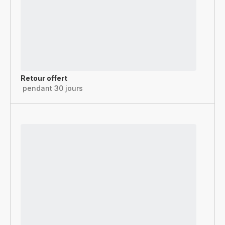
Retour offert
pendant 30 jours