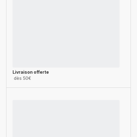
Livraison offerte
dès 50€