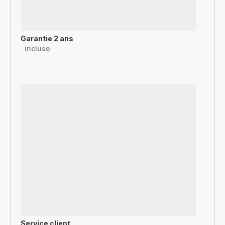
Garantie 2 ans
incluse
Service client