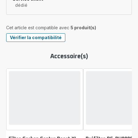
dédié
Cet article est compatible avec
5 produit(s)
Vérifier la compatibilité
Accessoire(s)