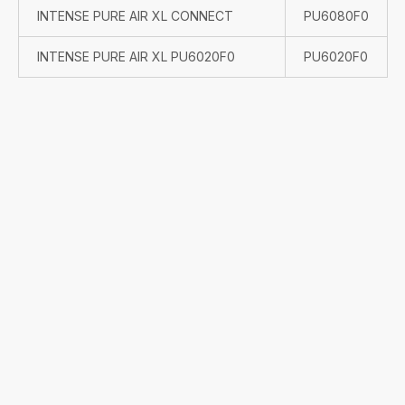
INTENSE PURE AIR XL CONNECT
PU6080F0
INTENSE PURE AIR XL PU6020F0
PU6020F0