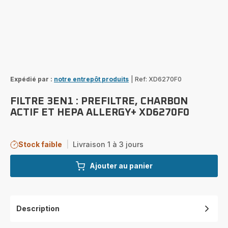
Expédié par :
notre entrepôt produits
|
Ref: XD6270F0
FILTRE 3EN1 : PREFILTRE, CHARBON
ACTIF ET HEPA ALLERGY+ XD6270F0
Stock faible
|
Livraison 1 à 3 jours
Ajouter au panier
Description