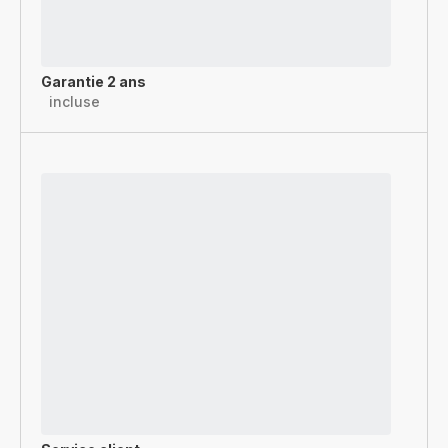
Garantie 2 ans
incluse