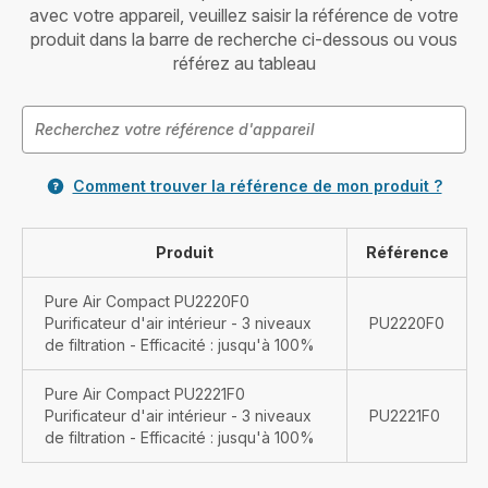
avec votre appareil, veuillez saisir la référence de votre
produit dans la barre de recherche ci-dessous ou vous
référez au tableau
Comment trouver la référence de mon produit ?
Produit
Référence
Pure Air Compact PU2220F0
Purificateur d'air intérieur - 3 niveaux
PU2220F0
de filtration - Efficacité : jusqu'à 100%
Pure Air Compact PU2221F0
Purificateur d'air intérieur - 3 niveaux
PU2221F0
de filtration - Efficacité : jusqu'à 100%