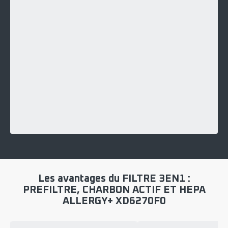
Les avantages du FILTRE 3EN1 :
PREFILTRE, CHARBON ACTIF ET HEPA
ALLERGY+ XD6270F0