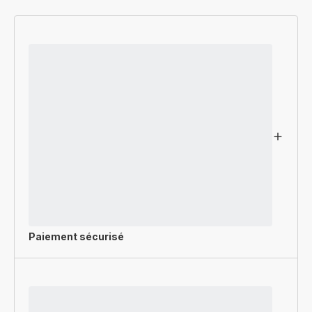
Paiement sécurisé