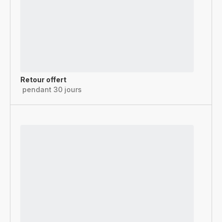
Retour offert
pendant 30 jours