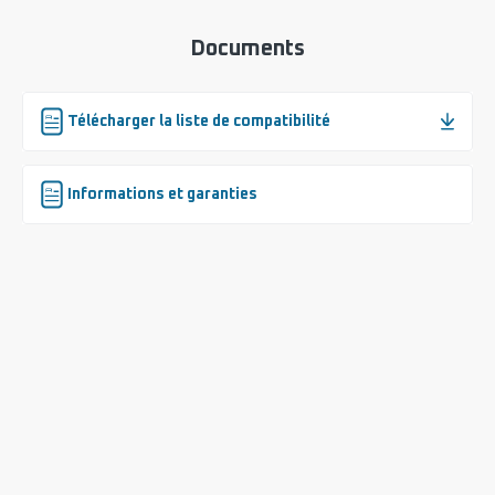
Documents
Télécharger la liste de compatibilité
Informations et garanties