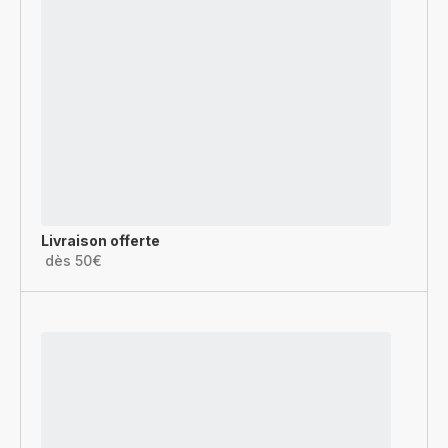
Livraison offerte
dès 50€