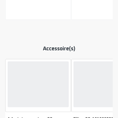
Accessoire(s)