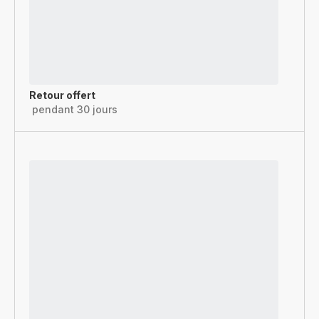
Retour offert
pendant 30 jours