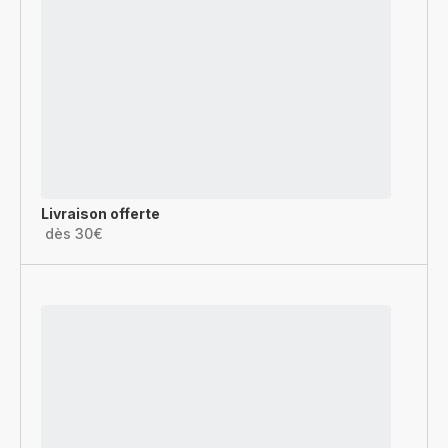
Livraison offerte
dès 30€