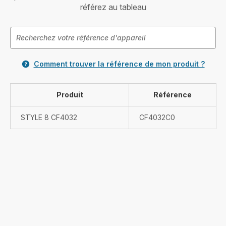
référez au tableau
Comment trouver la référence de mon produit ?
Produit
Référence
STYLE 8 CF4032
CF4032C0