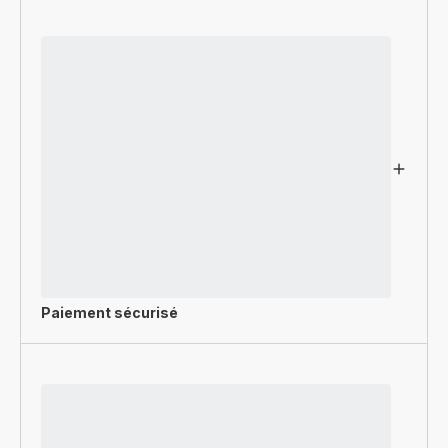
Paiement sécurisé