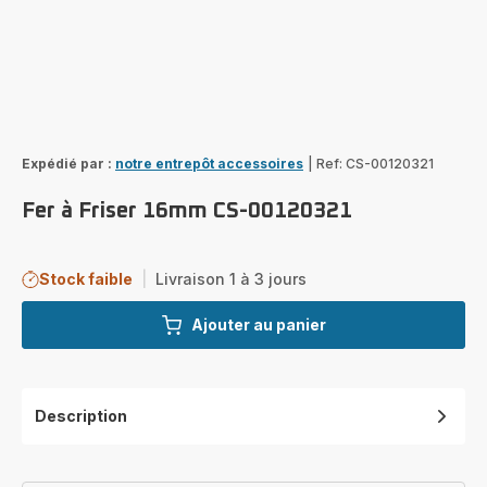
Expédié par :
notre entrepôt accessoires
|
Ref: CS-00120321
Fer à Friser 16mm CS-00120321
Stock faible
|
Livraison 1 à 3 jours
Ajouter au panier
Description