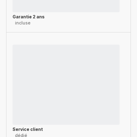
Garantie 2 ans
incluse
Service client
dédié