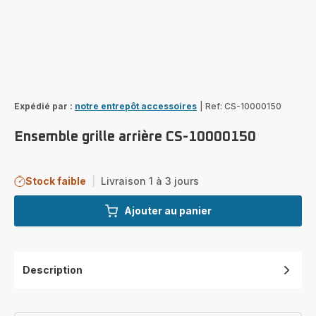
Expédié par :
notre entrepôt accessoires
|
Ref: CS-10000150
Ensemble grille arrière CS-10000150
Stock faible
|
Livraison 1 à 3 jours
Ajouter au panier
Description