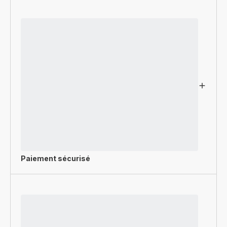
Paiement sécurisé