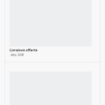
Livraison offerte
dès 30€