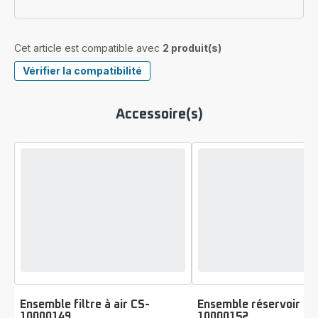
Cet article est compatible avec
2 produit(s)
Vérifier la compatibilité
Accessoire(s)
Ensemble filtre à air CS-
Ensemble réservoir CS
10000149
10000152