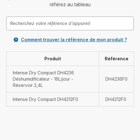
référez au tableau
Comment trouver la référence de mon produit ?
Produit
Référence
Intense Dry Compact DH4236
Déshumidificateur - 16L/jour -
DH4236F0
Réservoir 2,4L
Intense Dry Compact DH4212F0
DH4212F0