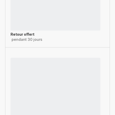
Retour offert
pendant 30 jours