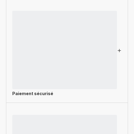
Paiement sécurisé