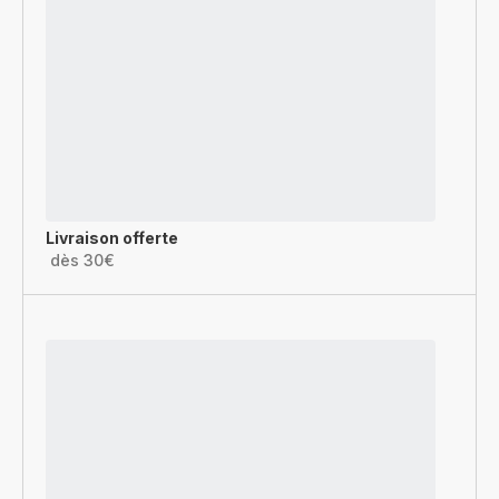
Livraison offerte
dès 30€