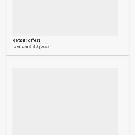
Retour offert
pendant 30 jours