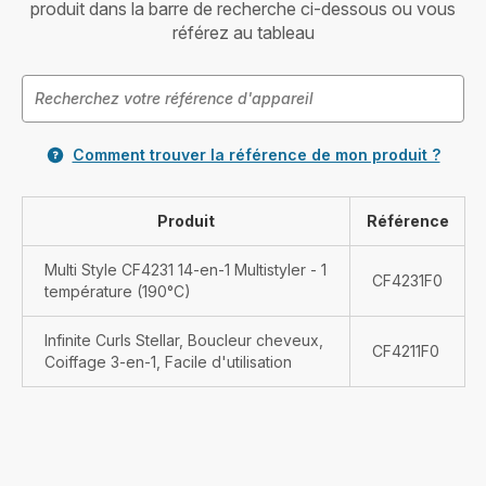
produit dans la barre de recherche ci-dessous ou vous
référez au tableau
Comment trouver la référence de mon produit ?
Produit
Référence
Multi Style CF4231 14-en-1 Multistyler - 1
CF4231F0
température (190°C)
Infinite Curls Stellar, Boucleur cheveux,
CF4211F0
Coiffage 3-en-1, Facile d'utilisation