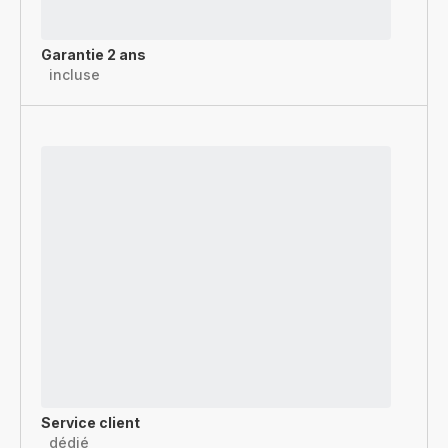
Garantie 2 ans
incluse
Service client
dédié