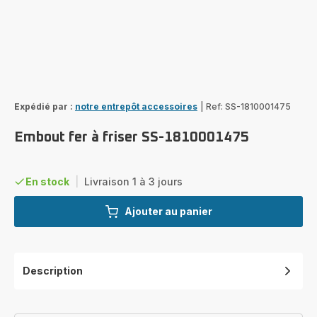
Expédié par :
notre entrepôt accessoires
|
Ref: SS-1810001475
Embout fer à friser SS-1810001475
En stock
|
Livraison 1 à 3 jours
Ajouter au panier
Description