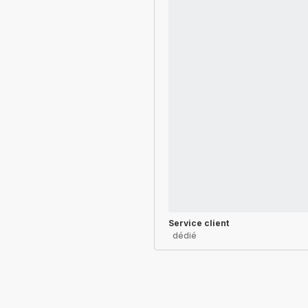
Service client
dédié