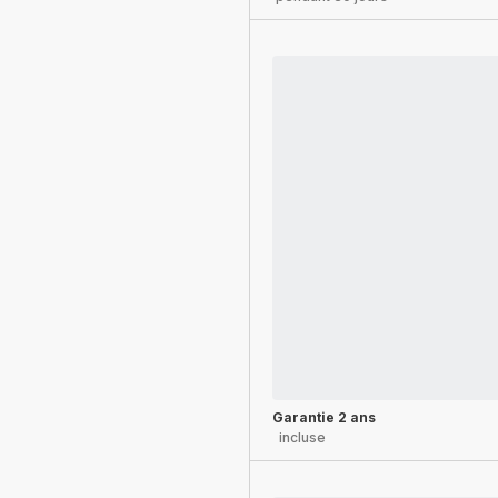
Garantie 2 ans
incluse