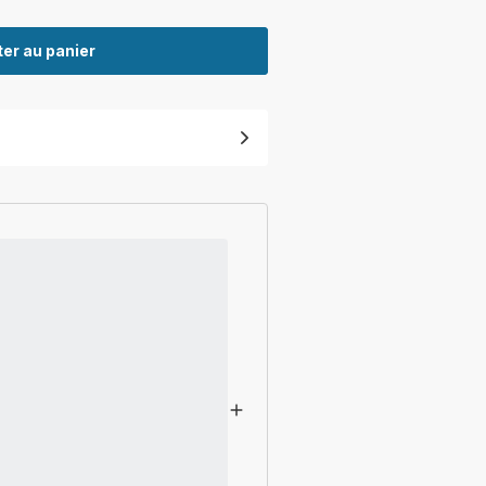
er au panier