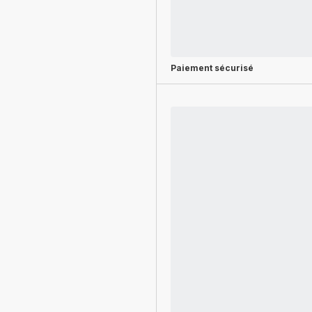
Paiement sécurisé