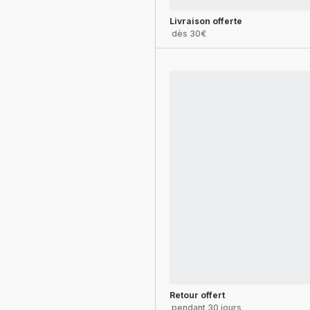
Livraison offerte
dès 30€
Retour offert
pendant 30 jours