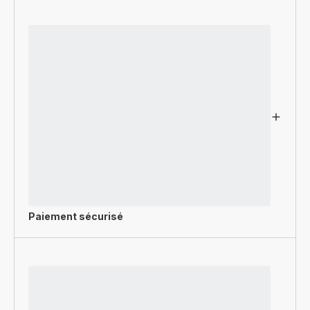
Paiement sécurisé