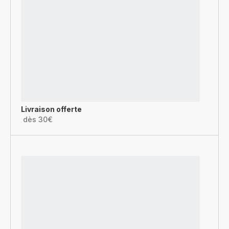
Livraison offerte
dès 30€