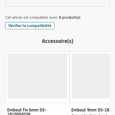
Cet article est compatible avec
6 produit(s)
Vérifier la compatibilité
Accessoire(s)
Embout fin 6mm SS-
Embout 9mm SS-1810
1810002038