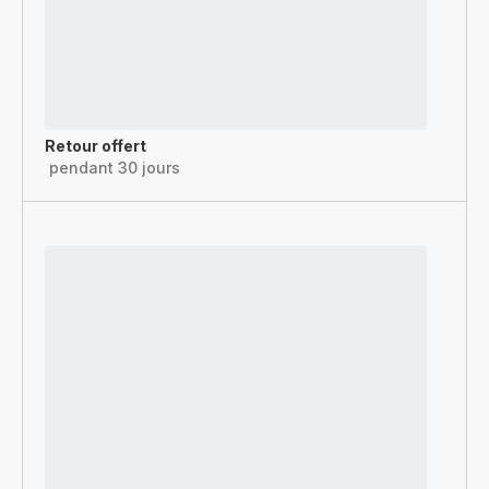
Retour offert
pendant 30 jours