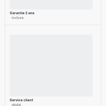
Garantie 2 ans
incluse
Service client
dédié