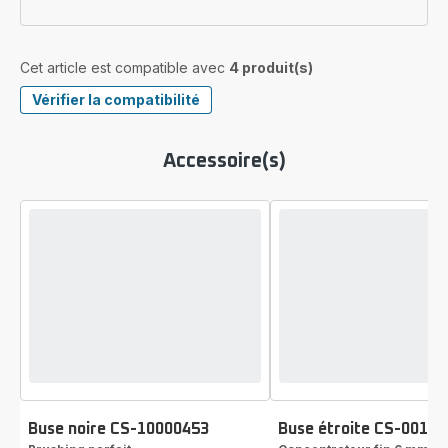
Cet article est compatible avec
4 produit(s)
Vérifier la compatibilité
Accessoire(s)
Buse noire CS-10000453
Buse étroite CS-0013