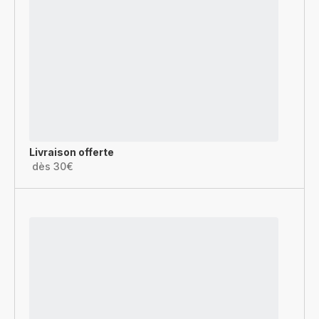
Livraison offerte
dès 30€