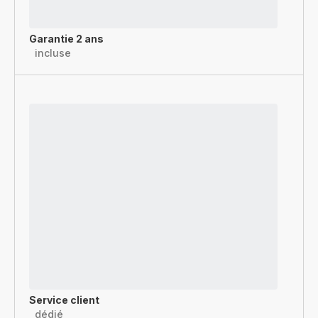
Garantie 2 ans
incluse
Service client
dédié