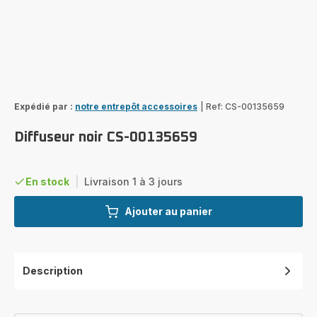
Expédié par :
notre entrepôt accessoires
|
Ref: CS-00135659
Diffuseur noir CS-00135659
En stock
|
Livraison 1 à 3 jours
Ajouter au panier
Description