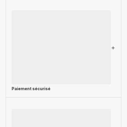
Paiement sécurisé