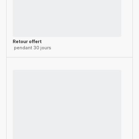
Retour offert
pendant 30 jours