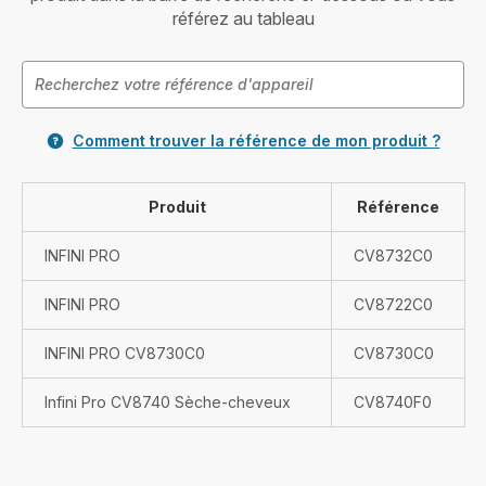
référez au tableau
Comment trouver la référence de mon produit ?
Produit
Référence
INFINI PRO
CV8732C0
INFINI PRO
CV8722C0
INFINI PRO CV8730C0
CV8730C0
Infini Pro CV8740 Sèche-cheveux
CV8740F0