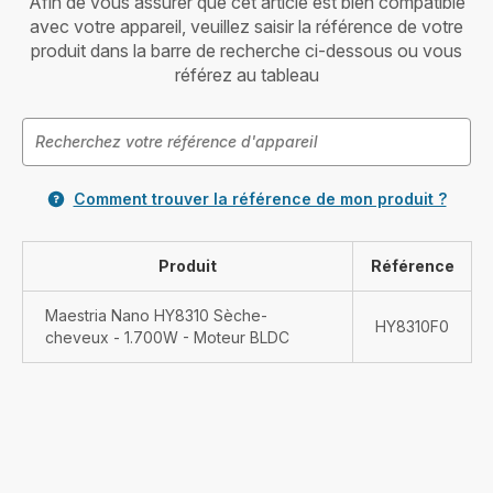
Afin de vous assurer que cet article est bien compatible
avec votre appareil, veuillez saisir la référence de votre
produit dans la barre de recherche ci-dessous ou vous
référez au tableau
Comment trouver la référence de mon produit ?
Produit
Référence
Maestria Nano HY8310 Sèche-
HY8310F0
cheveux - 1.700W - Moteur BLDC