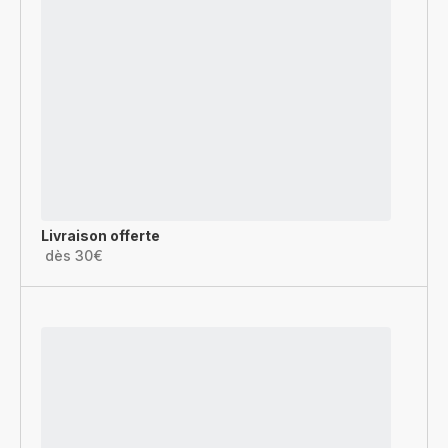
Livraison offerte
dès 30€