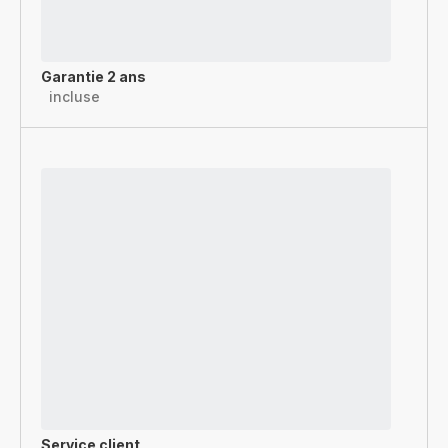
Garantie 2 ans
incluse
Service client