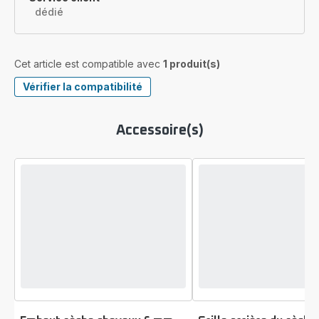
dédié
Cet article est compatible avec
1 produit(s)
Vérifier la compatibilité
Accessoire(s)