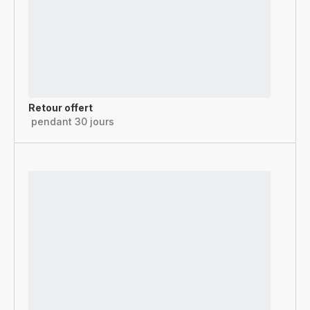
Retour offert
pendant 30 jours