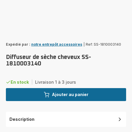
Expédié par :
notre entrepôt accessoires
|
Ref: SS-1810003140
Diffuseur de sèche cheveux SS-
1810003140
En stock
|
Livraison 1 à 3 jours
Ajouter au panier
Description