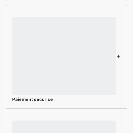
Paiement sécurisé