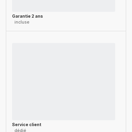
Garantie 2 ans
incluse
Service client
dédié