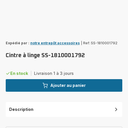
Expédié par :
notre entrepôt accessoires
|
Ref: SS-1810001792
Cintre à linge SS-1810001792
En stock
|
Livraison 1 à 3 jours
Ajouter au panier
Description