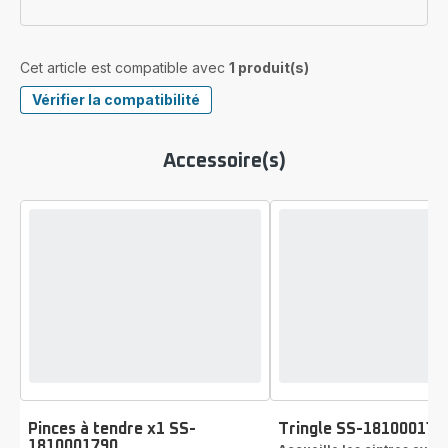
Cet article est compatible avec
1 produit(s)
Vérifier la compatibilité
Accessoire(s)
Pinces à tendre x1 SS-
Tringle SS-181000177
1810001790