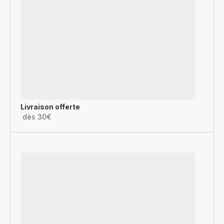
Livraison offerte
dès 30€