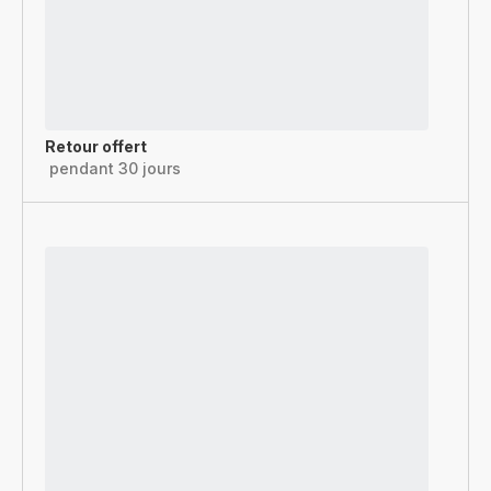
Retour offert
pendant 30 jours