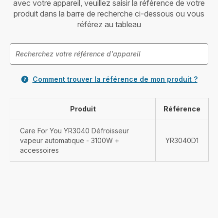
avec votre appareil, veuillez saisir la référence de votre
produit dans la barre de recherche ci-dessous ou vous
référez au tableau
Comment trouver la référence de mon produit ?
Produit
Référence
Care For You YR3040 Défroisseur
vapeur automatique - 3100W +
YR3040D1
accessoires