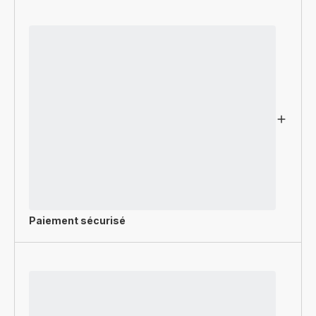
Paiement sécurisé