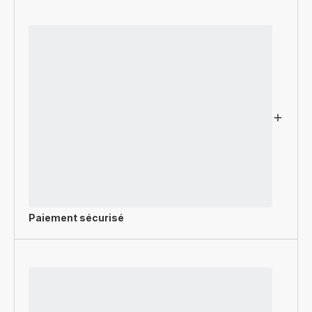
Paiement sécurisé