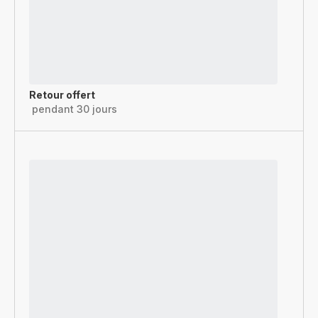
Retour offert
pendant 30 jours