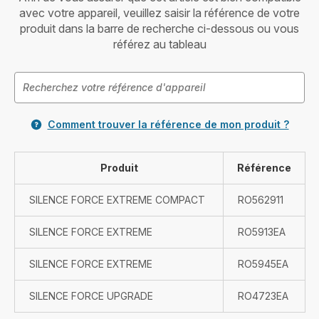
avec votre appareil, veuillez saisir la référence de votre
produit dans la barre de recherche ci-dessous ou vous
référez au tableau
Comment trouver la référence de mon produit ?
Produit
Référence
SILENCE FORCE EXTREME COMPACT
RO562911
SILENCE FORCE EXTREME
RO5913EA
SILENCE FORCE EXTREME
RO5945EA
SILENCE FORCE UPGRADE
RO4723EA