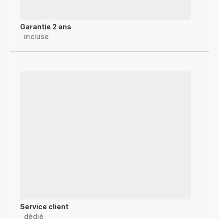
Garantie 2 ans
incluse
Service client
dédié