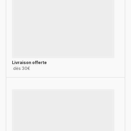
Livraison offerte
dès 30€