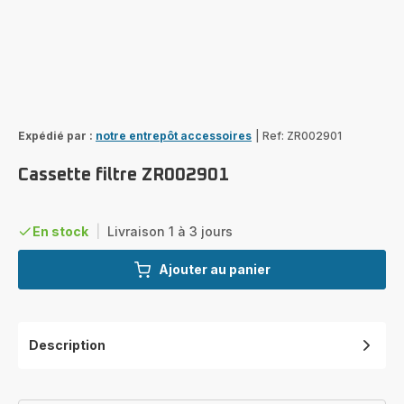
Expédié par :
notre entrepôt accessoires
|
Ref: ZR002901
Cassette filtre ZR002901
En stock
|
Livraison 1 à 3 jours
Ajouter au panier
Description