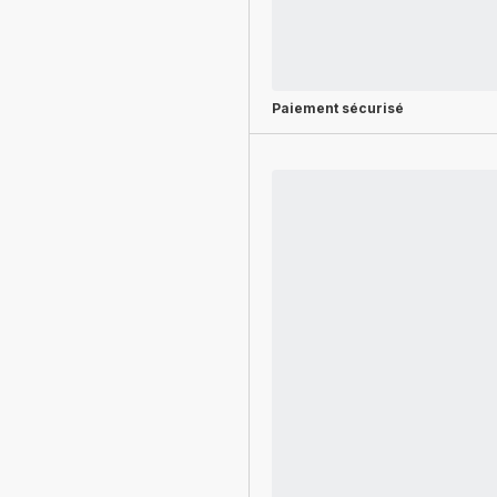
Paiement sécurisé