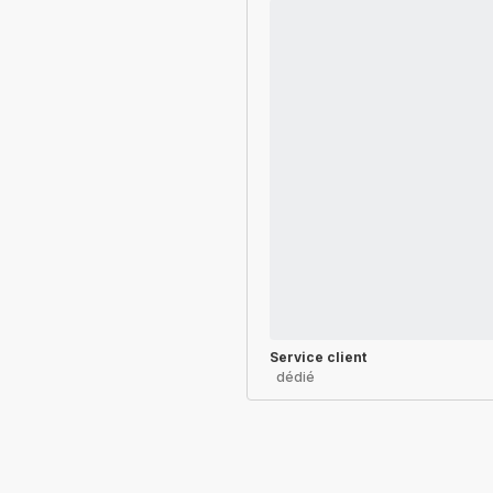
Service client
dédié