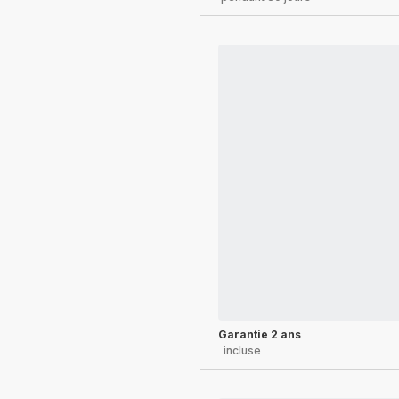
Garantie 2 ans
incluse