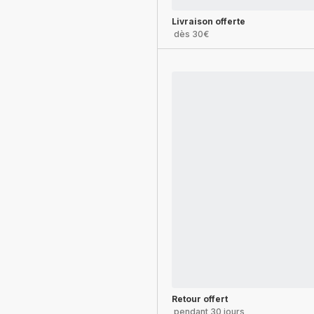
Livraison offerte
dès 30€
Retour offert
pendant 30 jours