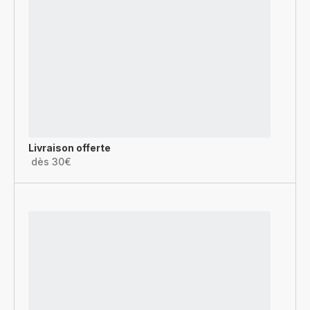
Livraison offerte
dès 30€