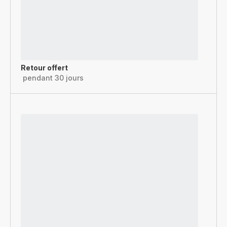
Retour offert
pendant 30 jours