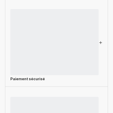
Paiement sécurisé