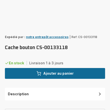
Expédié par :
notre entrepôt accessoires
|
Ref: CS-00133118
Cache bouton CS-00133118
En stock
|
Livraison 1 à 3 jours
Ajouter au panier
Description