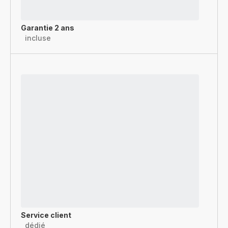
Garantie 2 ans
incluse
Service client
dédié