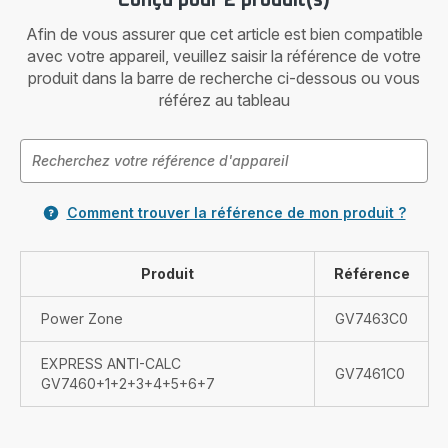
Afin de vous assurer que cet article est bien compatible
avec votre appareil, veuillez saisir la référence de votre
produit dans la barre de recherche ci-dessous ou vous
référez au tableau
Comment trouver la référence de mon produit ?
Produit
Référence
Power Zone
GV7463C0
EXPRESS ANTI-CALC
GV7461C0
GV7460+1+2+3+4+5+6+7