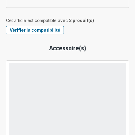
Cet article est compatible avec
2 produit(s)
Vérifier la compatibilité
Accessoire(s)