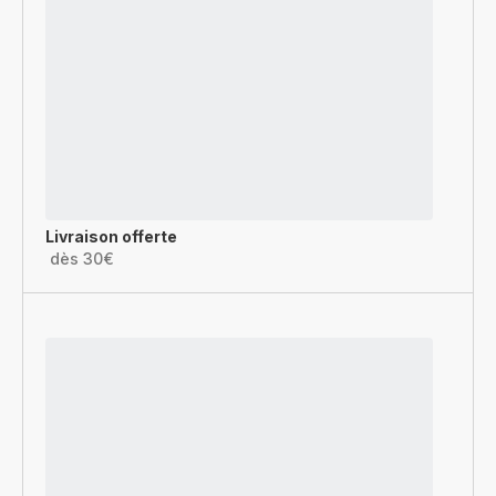
Livraison offerte
dès 30€