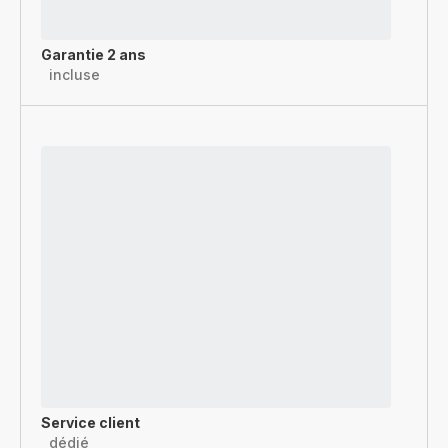
Garantie 2 ans
incluse
Service client
dédié