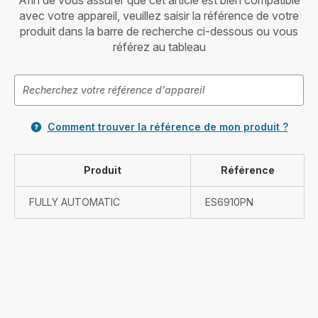
Afin de vous assurer que cet article est bien compatible
avec votre appareil, veuillez saisir la référence de votre
produit dans la barre de recherche ci-dessous ou vous
référez au tableau
Comment trouver la référence de mon produit ?
Produit
Référence
FULLY AUTOMATIC
ES6910PN