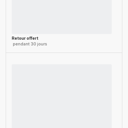
Retour offert
pendant 30 jours