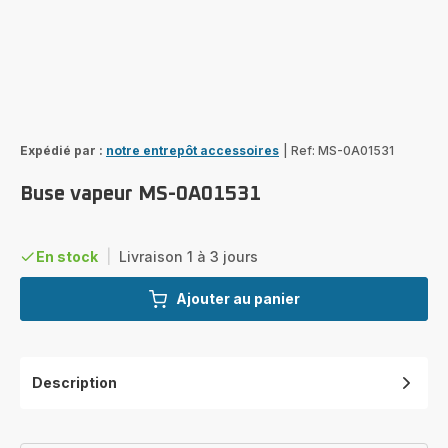
Expédié par :
notre entrepôt accessoires
|
Ref: MS-0A01531
Buse vapeur MS-0A01531
En stock
|
Livraison 1 à 3 jours
Ajouter au panier
Description