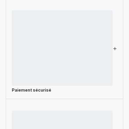
Paiement sécurisé