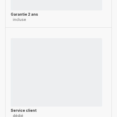
Garantie 2 ans
incluse
Service client
dédié