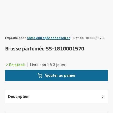
Expédié par :
notre entrepôt accessoires
|
Ref: SS-1810001570
Brosse parfumée SS-1810001570
En stock
|
Livraison 1 à 3 jours
Ajouter au panier
Description