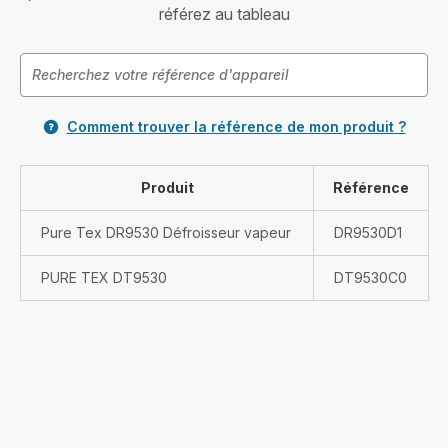
référez au tableau
Comment trouver la référence de mon produit ?
Produit
Référence
Pure Tex DR9530 Défroisseur vapeur
DR9530D1
PURE TEX DT9530
DT9530C0