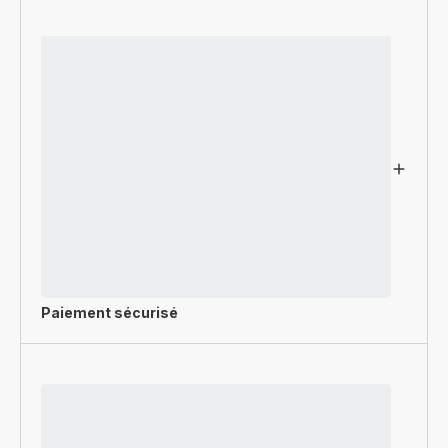
Paiement sécurisé