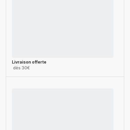
Livraison offerte
dès 30€