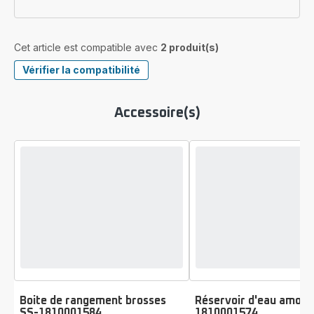
Cet article est compatible avec
2 produit(s)
Vérifier la compatibilité
Accessoire(s)
Boite de rangement brosses
Réservoir d'eau amovi
SS-1810001584
1810001574