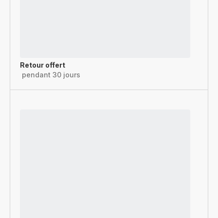
Retour offert
pendant 30 jours