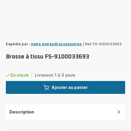
Expédié par :
notre entrepôt accessoires
|
Ref: FS-9100033693
Brosse à tissu FS-9100033693
En stock
|
Livraison 1 à 3 jours
Ajouter au panier
Description