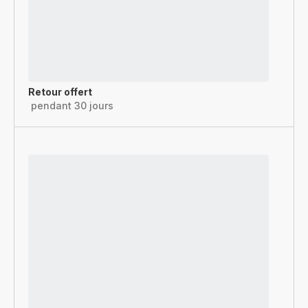
Retour offert
pendant 30 jours