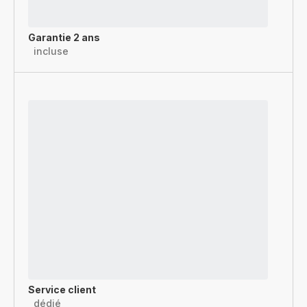
Garantie 2 ans
incluse
Service client
dédié