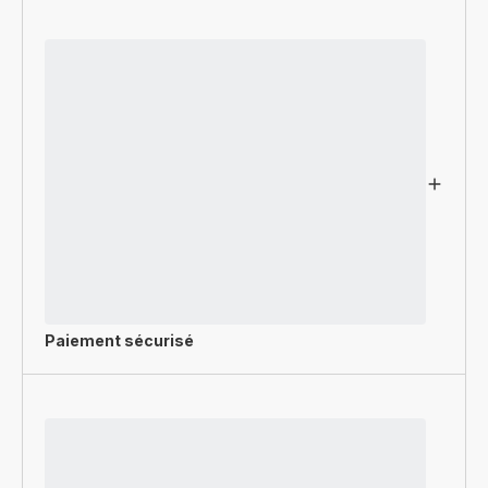
Paiement sécurisé