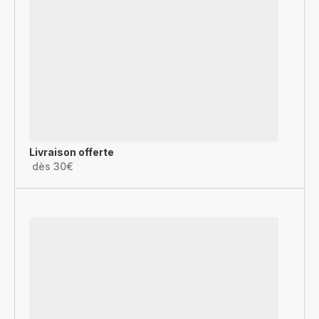
Livraison offerte
dès 30€