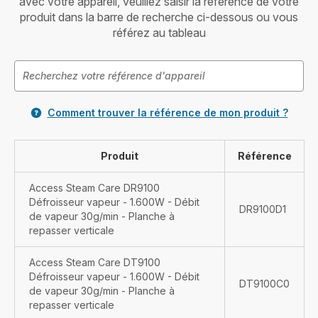
avec votre appareil, veuillez saisir la référence de votre
produit dans la barre de recherche ci-dessous ou vous
référez au tableau
Comment trouver la référence de mon produit ?
Produit
Référence
Access Steam Care DR9100
Défroisseur vapeur - 1.600W - Débit
DR9100D1
de vapeur 30g/min - Planche à
repasser verticale
Access Steam Care DT9100
Défroisseur vapeur - 1.600W - Débit
DT9100C0
de vapeur 30g/min - Planche à
repasser verticale