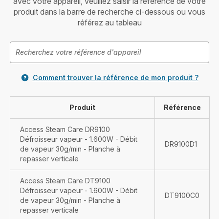
avec votre appareil, veuillez saisir la référence de votre
produit dans la barre de recherche ci-dessous ou vous
référez au tableau
Comment trouver la référence de mon produit ?
Produit
Référence
Access Steam Care DR9100
Défroisseur vapeur - 1.600W - Débit
DR9100D1
de vapeur 30g/min - Planche à
repasser verticale
Access Steam Care DT9100
Défroisseur vapeur - 1.600W - Débit
DT9100C0
de vapeur 30g/min - Planche à
repasser verticale