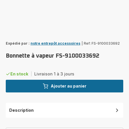
Expédié par :
notre entrepôt accessoires
|
Ref: FS-9100033692
Bonnette à vapeur FS-9100033692
En stock
|
Livraison 1 à 3 jours
Ajouter au panier
Description