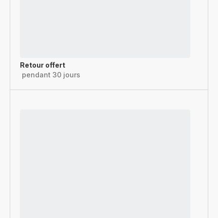
Retour offert
pendant 30 jours