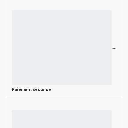
Paiement sécurisé