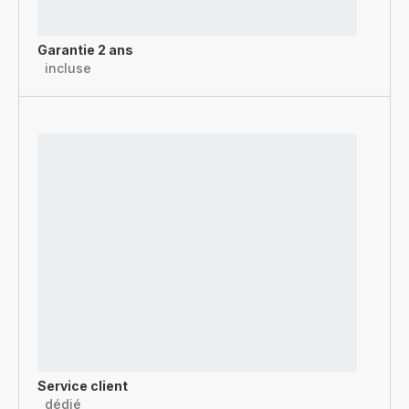
Garantie 2 ans
incluse
Service client
dédié