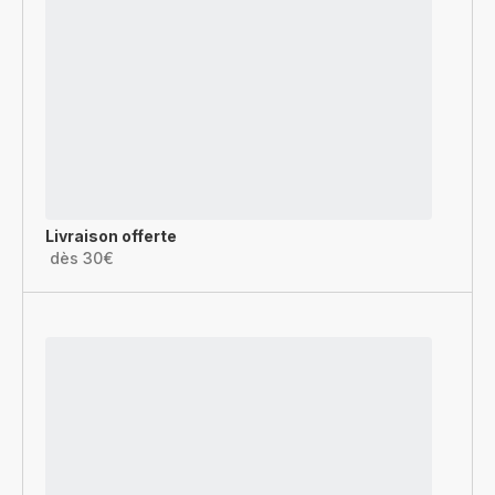
Livraison offerte
dès 30€