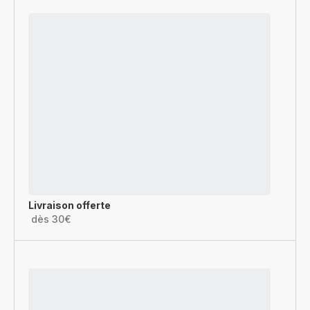
Livraison offerte
dès 30€