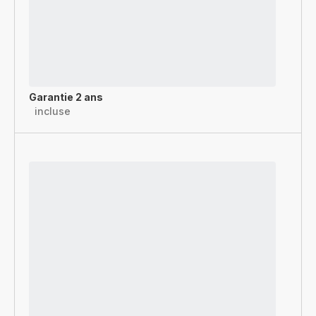
Garantie 2 ans
incluse