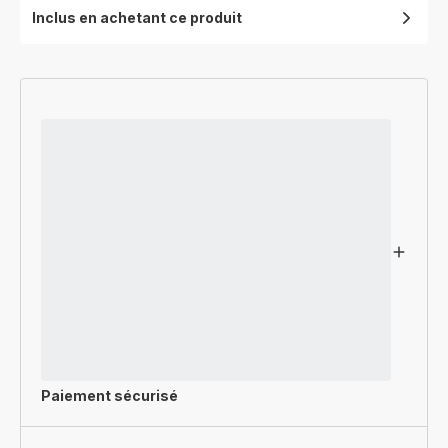
Inclus en achetant ce produit
Paiement sécurisé