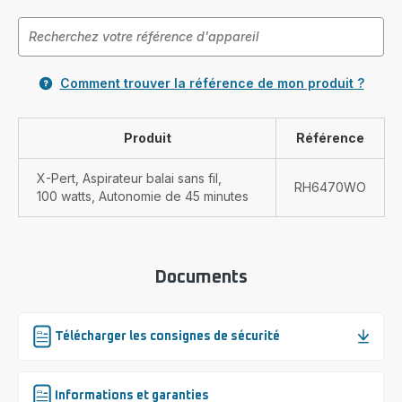
Comment trouver la référence de mon produit ?
Produit
Référence
X-Pert, Aspirateur balai sans fil,
RH6470WO
100 watts, Autonomie de 45 minutes
Documents
Télécharger les consignes de sécurité
Informations et garanties