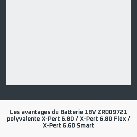
Les avantages du Batterie 18V ZR009721
polyvalente X-Pert 6.80 / X-Pert 6.80 Flex /
X-Pert 6.60 Smart