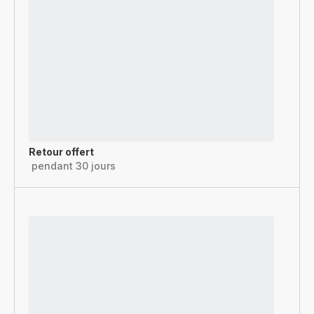
Retour offert
pendant 30 jours