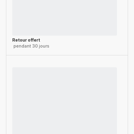
Retour offert
pendant 30 jours