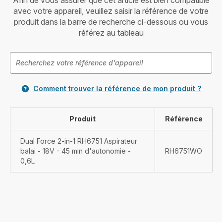
Afin de vous assurer que cet article est bien compatible
avec votre appareil, veuillez saisir la référence de votre
produit dans la barre de recherche ci-dessous ou vous
référez au tableau
Comment trouver la référence de mon produit ?
Produit
Référence
Dual Force 2-in-1 RH6751 Aspirateur
balai - 18V - 45 min d'autonomie -
RH6751WO
0,6L