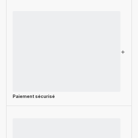
Paiement sécurisé