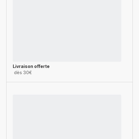
Livraison offerte
dès 30€