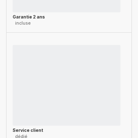
Garantie 2 ans
incluse
Service client
dédié