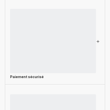
Paiement sécurisé