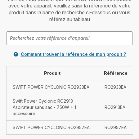
avec votre appareil, veuillez saisir la référence de votre
produit dans la barre de recherche ci-dessous ou vous
référez au tableau
Comment trouver la référence de mon produit ?
Produit
Référence
SWIFT POWER CYCLONIC RO2933EA
RO2933EA
Swift Power Cyclonic RO2913
Aspirateur sans sac - 750W + 1
RO2913EA
accessoire
SWIFT POWER CYCLONIC RO2957EA
RO2957EA