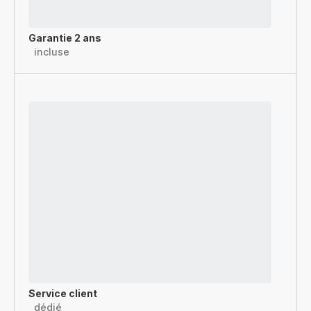
Garantie 2 ans
incluse
Service client
dédié