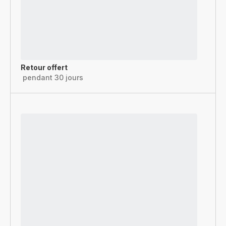
Retour offert
pendant 30 jours