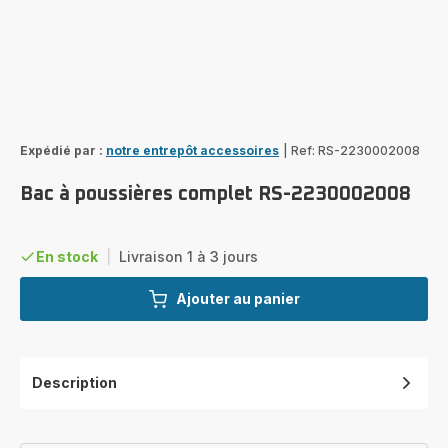
Expédié par :
notre entrepôt accessoires
|
Ref: RS-2230002008
Bac à poussières complet RS-2230002008
En stock
|
Livraison 1 à 3 jours
Ajouter au panier
Description