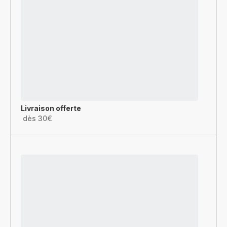
Livraison offerte
dès 30€