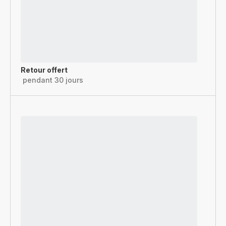
Retour offert
pendant 30 jours