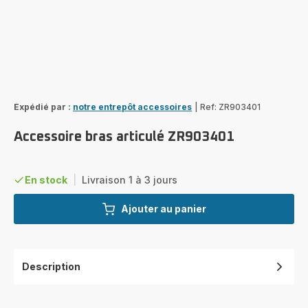
Expédié par :
notre entrepôt accessoires
|
Ref: ZR903401
Accessoire bras articulé ZR903401
En stock
|
Livraison 1 à 3 jours
Ajouter au panier
Description