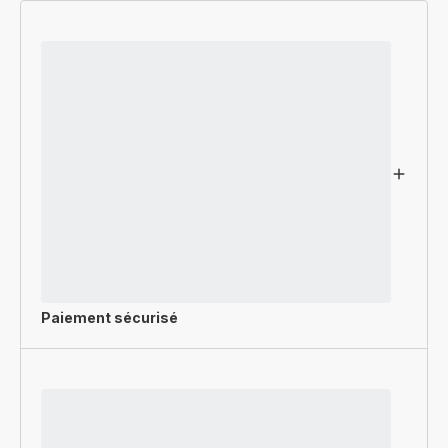
Paiement sécurisé