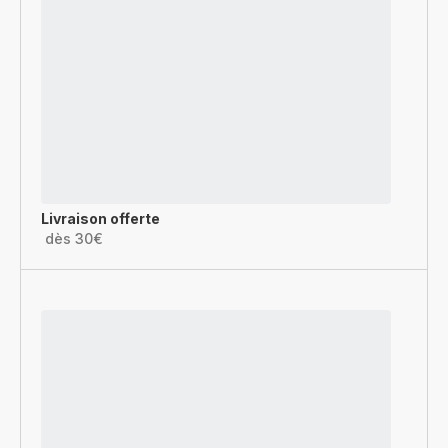
Livraison offerte
dès 30€