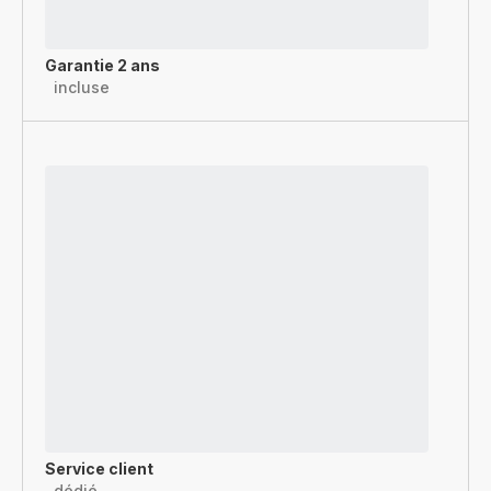
Garantie 2 ans
incluse
Service client
dédié