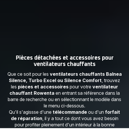
Pièces détachées et accessoires pour
ventilateurs chauffants
Que ce soit pour les
ventilateurs chauffants Balnea
Silence, Turbo Excel ou Silence Comfort
, trouvez
les
pièces et accessoires
pour votre
ventilateur
chauffant Rowenta
en entrant sa référence dans la
barre de recherche ou en sélectionnant le modèle dans
le menu ci-dessous.
Qu'il s'agissse d'une
télécommande
ou d'un
forfait
de réparation
, il y a tout ce dont vous avez besoin
pour profiter pleinement d'un intérieur à la bonne