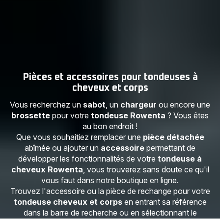
Pièces et accessoires pour tondeuses à
cheveux et corps
Vous recherchez un
sabot
, un
chargeur
ou encore une
brossette
pour votre
tondeuse Rowenta
? Vous êtes
au bon endroit !
Que vous souhaitiez remplacer une
pièce détachée
abîmée ou ajouter un
accessoire
permettant de
développer les fonctionnalités de votre
tondeuse à
cheveux Rowenta
, vous trouverez sans doute ce qu'il
vous faut dans notre boutique en ligne.
Trouvez l'accessoire ou la pièce de rechange pour votre
tondeuse cheveux et corps
en entrant sa référence
dans la barre de recherche ou en sélectionnant le