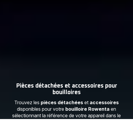
Pièces détachées et accessoires pour
bouilloires
Trouvez les
pièces détachées
et
accessoires
disponibles pour votre
bouilloire Rowenta
en
sélectionnant la référence de votre appareil dans le
menu ci-dessous.
Vous trouverez tout ce dont vous avez besoin pour