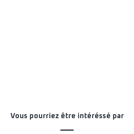
Vous pourriez être intéréssé par