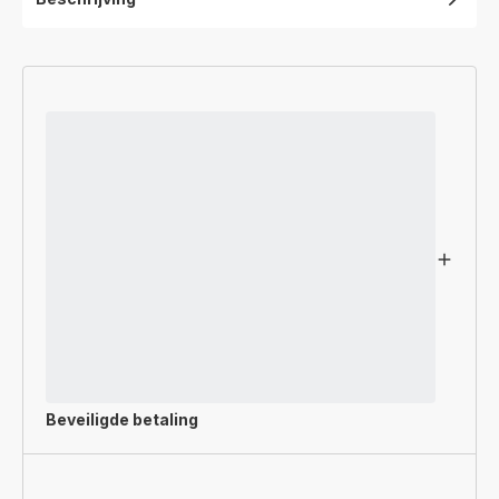
Beveiligde betaling