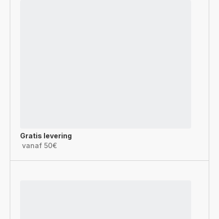
Gratis levering
vanaf 50€