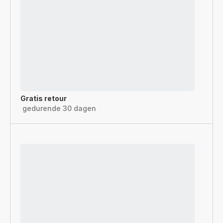
Gratis retour
gedurende 30 dagen