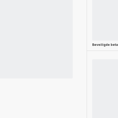
Beveiligde beta