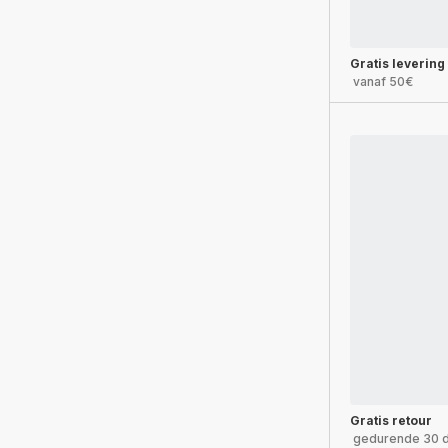
Gratis levering
vanaf 50€
Gratis retour
gedurende 30 