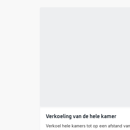
Verkoeling van de hele kamer
Verkoel hele kamers tot op een afstand va