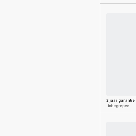
2 jaar garantie
inbegrepen