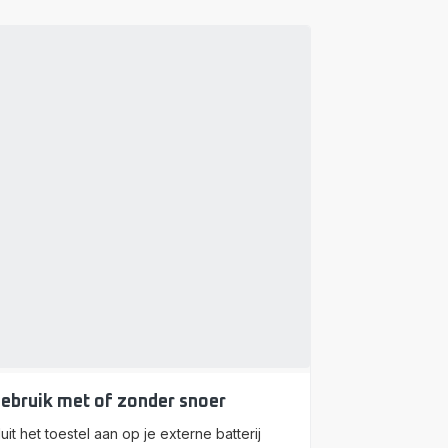
ebruik met of zonder snoer
luit het toestel aan op je externe batterij