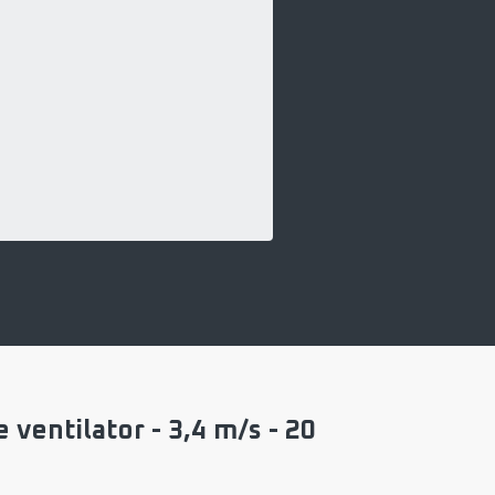
entilator - 3,4 m/s - 20