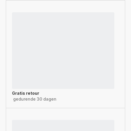
Gratis retour
gedurende 30 dagen