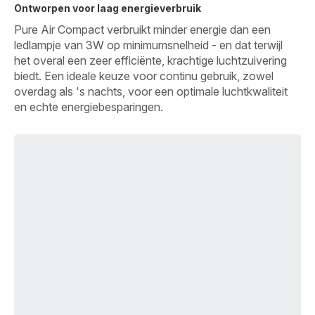
Ontworpen voor laag energieverbruik
Pure Air Compact verbruikt minder energie dan een
ledlampje van 3W op minimumsnelheid - en dat terwijl
het overal een zeer efficiënte, krachtige luchtzuivering
biedt. Een ideale keuze voor continu gebruik, zowel
overdag als 's nachts, voor een optimale luchtkwaliteit
en echte energiebesparingen.