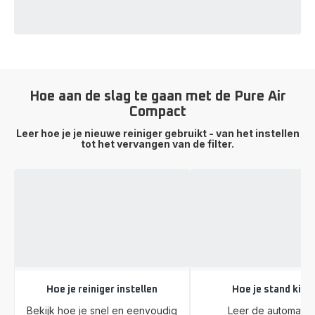
Hoe aan de slag te gaan met de Pure Air
Compact
Leer hoe je je nieuwe reiniger gebruikt - van het instellen
tot het vervangen van de filter.
Hoe je reiniger instellen
Hoe je stand kiez
Bekijk hoe je snel en eenvoudig
Leer de automatis