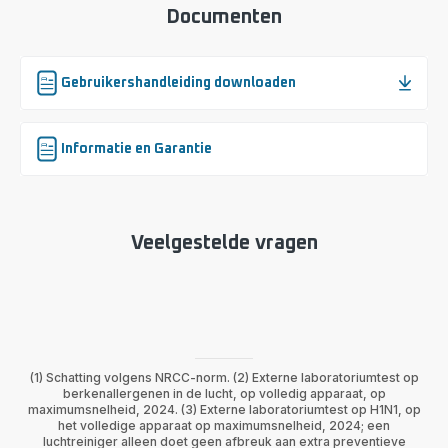
Documenten
Gebruikershandleiding downloaden
Informatie en Garantie
Veelgestelde vragen
(1) Schatting volgens NRCC-norm. (2) Externe laboratoriumtest op
berkenallergenen in de lucht, op volledig apparaat, op
maximumsnelheid, 2024. (3) Externe laboratoriumtest op H1N1, op
het volledige apparaat op maximumsnelheid, 2024; een
luchtreiniger alleen doet geen afbreuk aan extra preventieve