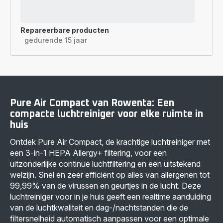
Repareerbare producten
gedurende 15 jaar
Pure Air Compact van Rowenta: Een
compacte luchtreiniger voor elke ruimte in
huis
Ontdek Pure Air Compact, de krachtige luchtreiniger met
een 3-in-1 HEPA Allergy+ filtering, voor een
uitzonderlijke continue luchtfiltering en een uitstekend
welzijn. Snel en zeer efficiënt op alles van allergenen tot
99,99% van de virussen en geurtjes in de lucht. Deze
luchtreiniger voor in je huis geeft een realtime aanduiding
van de luchtkwaliteit en dag-/nachtstanden die de
filtersnelheid automatisch aanpassen voor een optimale