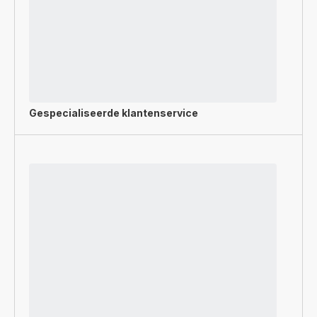
Gespecialiseerde
klantenservice