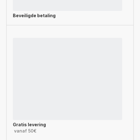
Beveiligde betaling
Gratis levering
vanaf 50€