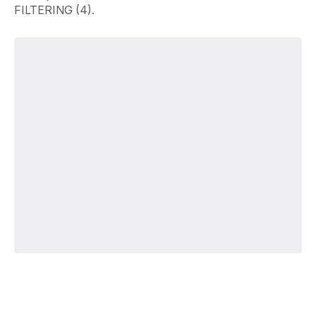
FILTERING (4).