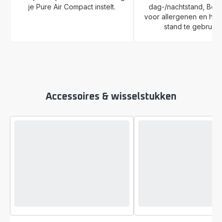
je Pure Air Compact instelt.
dag-/nachtstand, Boo
voor allergenen en ha
stand te gebruike
Accessoires & wisselstukken