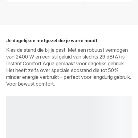
Je dagelijkse metgezel die je warm houdt
Kies de stand die bij je past. Met een robuust vermogen
van 2400 W en een stil geluid van slechts 29 dB(A) is
Instant Comfort Aqua gemaakt voor dagelijks gebruik.
Het heeft zelfs over speciale ecostand die tot 50%
minder energie verbruikt – perfect voor langdurig gebruik.
Voor bewust comfort.