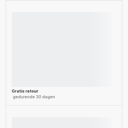
Gratis retour
gedurende 30 dagen