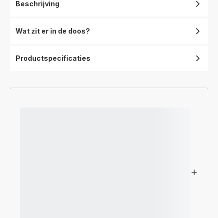
Beschrijving
Wat zit er in de doos?
Productspecificaties