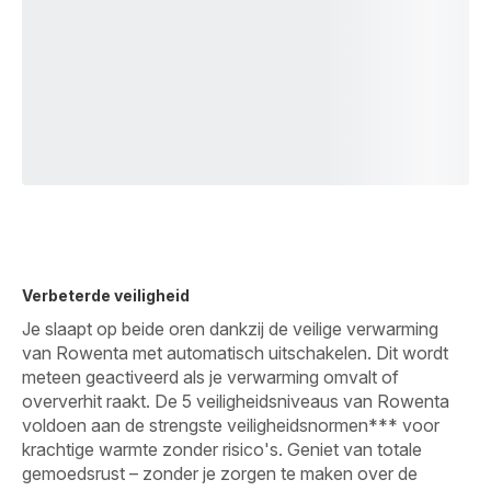
Verbeterde veiligheid
Je slaapt op beide oren dankzij de veilige verwarming
van Rowenta met automatisch uitschakelen. Dit wordt
meteen geactiveerd als je verwarming omvalt of
oververhit raakt. De 5 veiligheidsniveaus van Rowenta
voldoen aan de strengste veiligheidsnormen*** voor
krachtige warmte zonder risico's. Geniet van totale
gemoedsrust – zonder je zorgen te maken over de