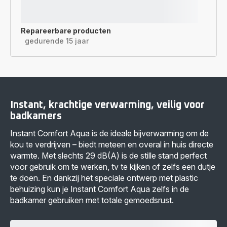
Repareerbare producten
gedurende 15 jaar
Instant, krachtige verwarming, veilig voor
badkamers
Instant Comfort Aqua is de ideale bijverwarming om de
kou te verdrijven – biedt meteen en overal in huis directe
warmte. Met slechts 29 dB(A) is de stille stand perfect
voor gebruik om te werken, tv te kijken of zelfs een dutje
te doen. En dankzij het speciale ontwerp met plastic
behuizing kun je Instant Comfort Aqua zelfs in de
badkamer gebruiken met totale gemoedsrust.