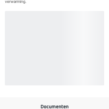
verwarming.
Documenten