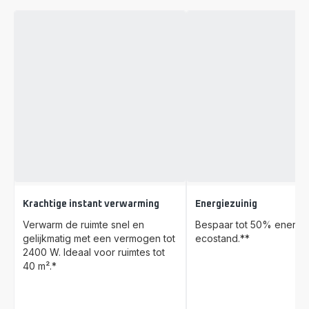
Krachtige instant verwarming
Energiezuinig
Verwarm de ruimte snel en
Bespaar tot 50% energi
gelijkmatig met een vermogen tot
ecostand.**
2400 W. Ideaal voor ruimtes tot
40 m².*