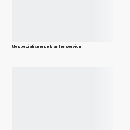
Gespecialiseerde
klantenservice