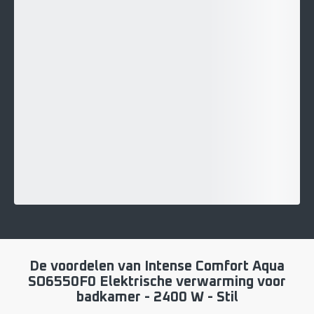
De voordelen van Intense Comfort Aqua
SO6550F0 Elektrische verwarming voor
badkamer - 2400 W - Stil