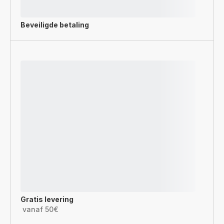
Beveiligde betaling
Gratis levering
vanaf 50€