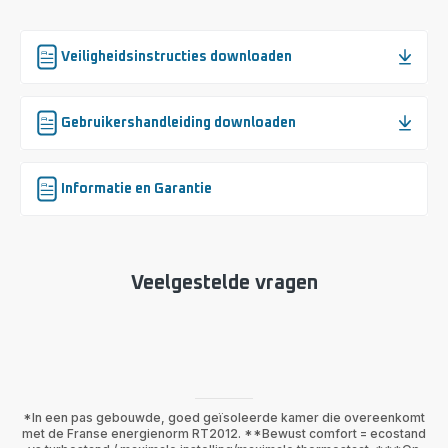
Veiligheidsinstructies downloaden
Gebruikershandleiding downloaden
Informatie en Garantie
Veelgestelde vragen
*In een pas gebouwde, goed geïsoleerde kamer die overeenkomt
met de Franse energienorm RT2012. **Bewust comfort = ecostand