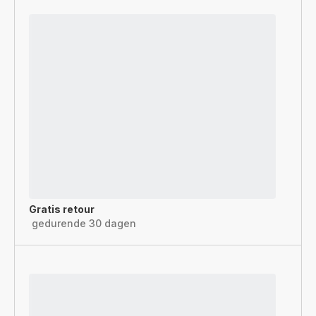
Gratis retour
gedurende 30 dagen