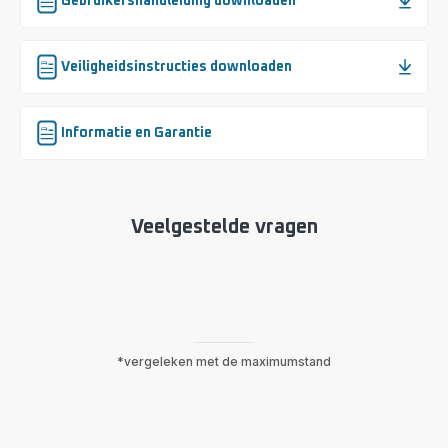
Gebruikershandleiding downloaden
Veiligheidsinstructies downloaden
Informatie en Garantie
Veelgestelde vragen
*vergeleken met de maximumstand