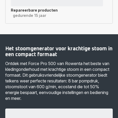
Repareerbare producten
gedurende 15 jaar
Het stoomgenerator voor krachtige stoom in
een compact formaat
Ontdek met Force Pro 500 van Rowenta het beste van
kledingonderhoud met krachtige stoom in een compact
formaat. Dit gebruiksvriendelijke stoomgenerator biedt
telkens weer perfecte resultaten: 8 bar pompdruk,
stoomstoot van 600 g/min, ecostand die tot 50%
energie bespaart, eenvoudige instellingen en bediening
en meer.