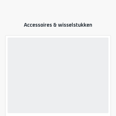
Accessoires & wisselstukken