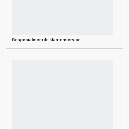
Gespecialiseerde
klantenservice