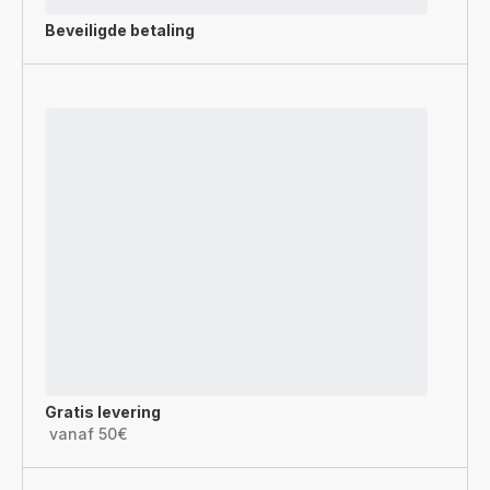
Beveiligde betaling
Gratis levering
vanaf 50€