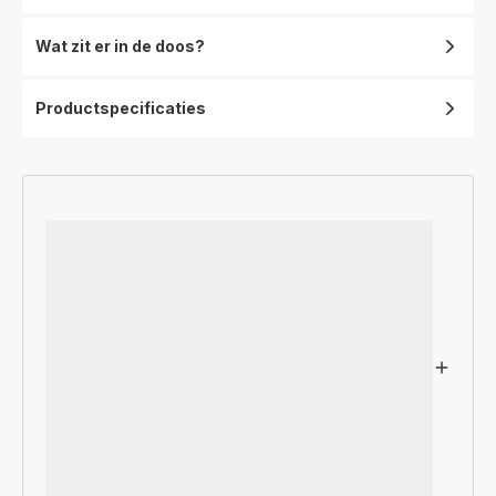
Wat zit er in de doos?
Productspecificaties