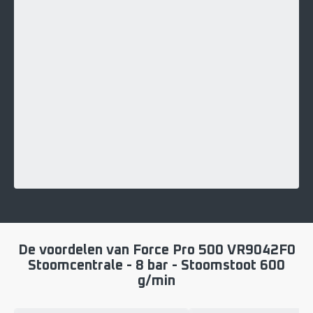
De voordelen van Force Pro 500 VR9042F0
Stoomcentrale - 8 bar - Stoomstoot 600
g/min