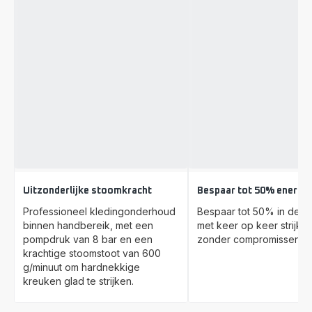
Uitzonderlijke stoomkracht
Bespaar tot 50% energie
Professioneel kledingonderhoud
Bespaar tot 50% in de e
binnen handbereik, met een
met keer op keer strijkpr
pompdruk van 8 bar en een
zonder compromissen.
krachtige stoomstoot van 600
g/minuut om hardnekkige
kreuken glad te strijken.