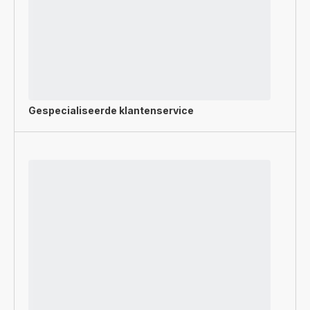
Gespecialiseerde
klantenservice