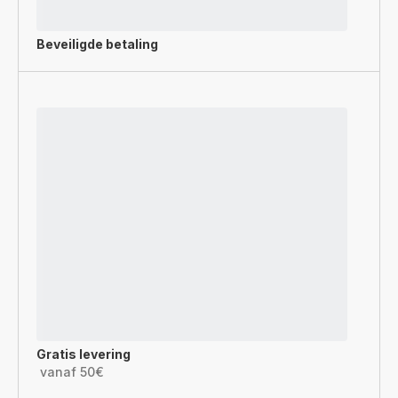
Beveiligde betaling
Gratis levering
vanaf 50€