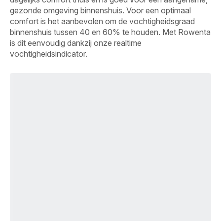
gezonde omgeving binnenshuis. Voor een optimaal
comfort is het aanbevolen om de vochtigheidsgraad
binnenshuis tussen 40 en 60% te houden. Met Rowenta
is dit eenvoudig dankzij onze realtime
vochtigheidsindicator.