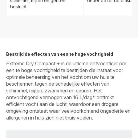
schimmel, mijten en geuren
onder dezelfde omstan
bestrijdt.
Bestrijd de effecten van een te hoge vochtigheid
Extreme Dry Compact + is de ultieme ontvochtiger om
een te hoge vochtigheid te bestrijden die instaat voor
optimale beheersing van het vocht om uw huis te
beschermen tegen de schadelijke effecten van
schimmel, mijten, zwammen en geuren. Het
ontvochtigend vermogen van 16 L/dag* onttrekt
efficiënt vocht aan de lucht, waardoor een drogere
omgeving ontstaat waar veelvoorkomend ongedierte en
allergenen in huis zich niet thuis voelen.