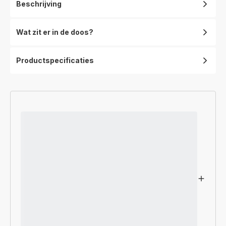
Beschrijving
Wat zit er in de doos?
Productspecificaties