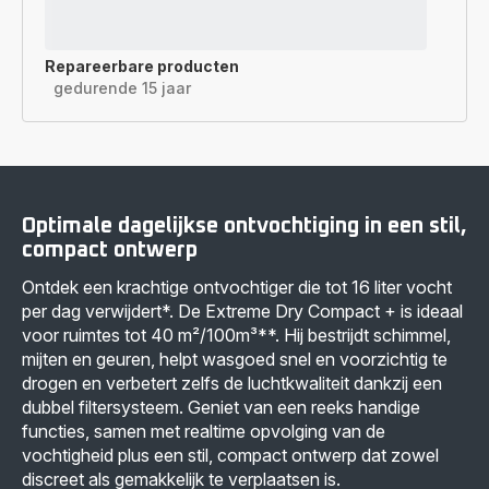
Repareerbare producten
gedurende 15 jaar
Optimale dagelijkse ontvochtiging in een stil,
compact ontwerp
Ontdek een krachtige ontvochtiger die tot 16 liter vocht
per dag verwijdert*. De Extreme Dry Compact + is ideaal
voor ruimtes tot 40 m²/100m³**. Hij bestrijdt schimmel,
mijten en geuren, helpt wasgoed snel en voorzichtig te
drogen en verbetert zelfs de luchtkwaliteit dankzij een
dubbel filtersysteem. Geniet van een reeks handige
functies, samen met realtime opvolging van de
vochtigheid plus een stil, compact ontwerp dat zowel
discreet als gemakkelijk te verplaatsen is.