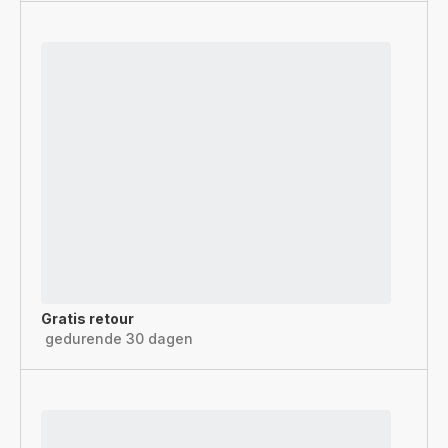
Gratis retour
gedurende 30 dagen