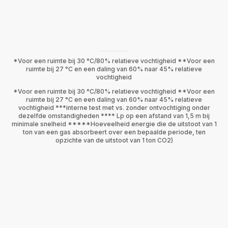
*Voor een ruimte bij 30 °C/80% relatieve vochtigheid **Voor een
ruimte bij 27 °C en een daling van 60% naar 45% relatieve
vochtigheid
*Voor een ruimte bij 30 °C/80% relatieve vochtigheid **Voor een
ruimte bij 27 °C en een daling van 60% naar 45% relatieve
vochtigheid ***interne test met vs. zonder ontvochtiging onder
dezelfde omstandigheden **** Lp op een afstand van 1,5 m bij
minimale snelheid *****Hoeveelheid energie die de uitstoot van 1
ton van een gas absorbeert over een bepaalde periode, ten
opzichte van de uitstoot van 1 ton CO2)