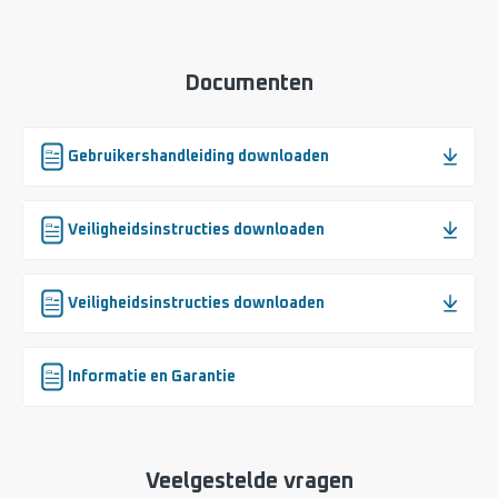
Documenten
Gebruikershandleiding downloaden
Veiligheidsinstructies downloaden
Veiligheidsinstructies downloaden
Informatie en Garantie
Veelgestelde vragen