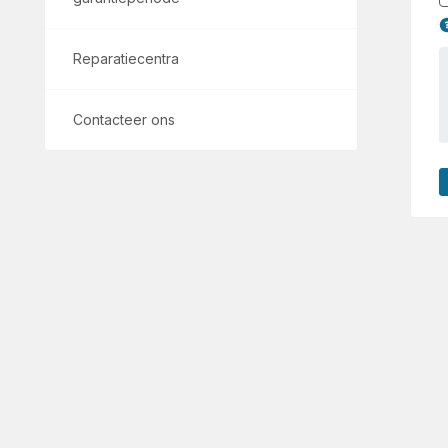
Reparatiecentra
Contacteer ons