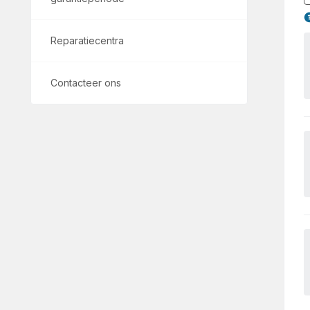
Reparatiecentra
Contacteer ons