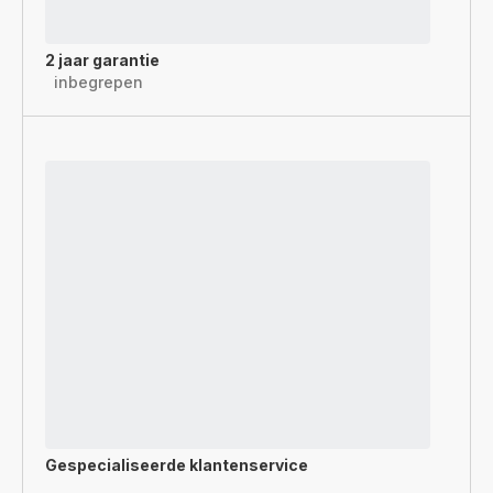
2 jaar garantie
inbegrepen
Gespecialiseerde
klantenservice