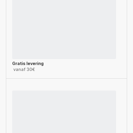
Gratis levering
vanaf 30€