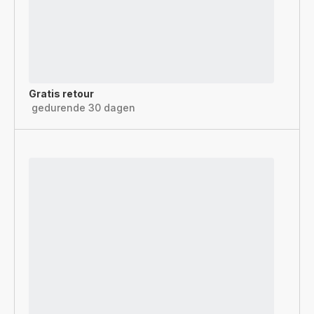
Gratis retour
gedurende 30 dagen