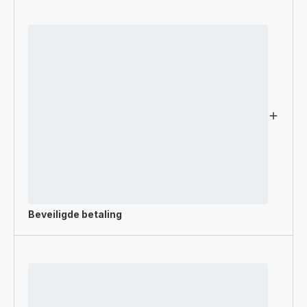
Beveiligde betaling