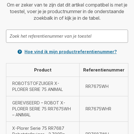
Om er zeker van te zijn dat dit artikel compatibel is met je
toestel, voer je je productnummer in de onderstaande
zoekbalk in of kijk je in de tabel.
Hoe vind ik mijn productreferentienummer?
Product
Referentienummer
ROBOTSTOFZUIGER X-
RR7675WH
PLORER SERIE 75 ANIMAL
GEREVISEERD – ROBOT X-
PLORER SERIE 75 RR7675WH
RR7675WHR
– ANIMAL
X-Plorer Serie 75 RR7687