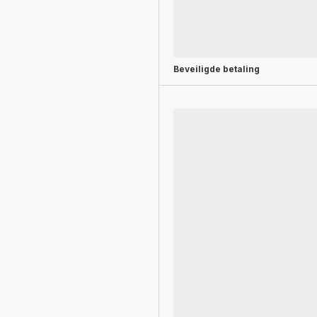
Beveiligde betaling