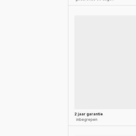
2 jaar garantie
inbegrepen