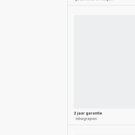
2 jaar garantie
inbegrepen