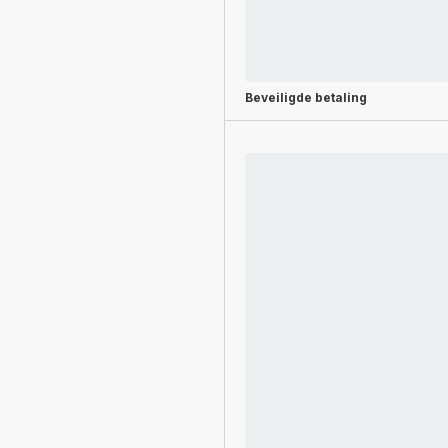
Beveiligde betaling