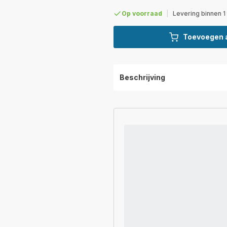
Op voorraad
|
Levering binnen 1
Toevoegen 
Beschrijving