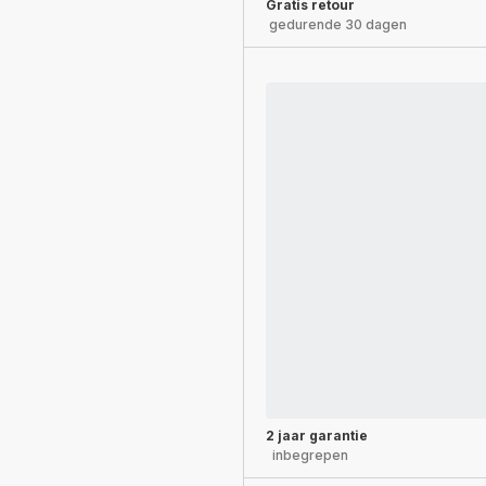
Gratis retour
gedurende 30 dagen
2 jaar garantie
inbegrepen