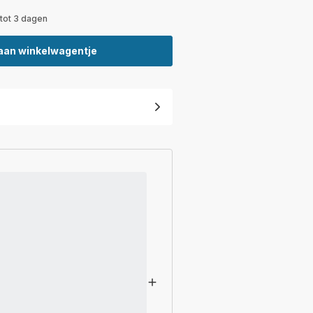
 tot 3 dagen
aan winkelwagentje