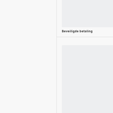
Beveiligde betaling