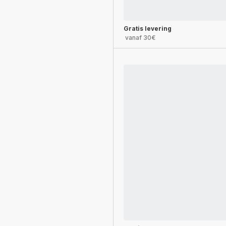
Gratis levering
vanaf 30€