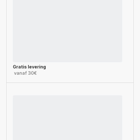
Gratis levering
vanaf 30€