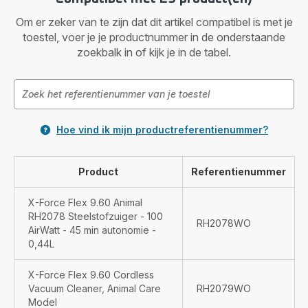
Om er zeker van te zijn dat dit artikel compatibel is met je
toestel, voer je je productnummer in de onderstaande
zoekbalk in of kijk je in de tabel.
Hoe vind ik mijn productreferentienummer?
Product
Referentienummer
X-Force Flex 9.60 Animal
RH2078 Steelstofzuiger - 100
RH2078WO
AirWatt - 45 min autonomie -
0,44L
X-Force Flex 9.60 Cordless
Vacuum Cleaner, Animal Care
RH2079WO
Model