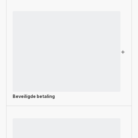
Beveiligde betaling