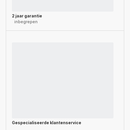
2 jaar garantie
inbegrepen
Gespecialiseerde
klantenservice