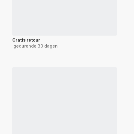
Gratis retour
gedurende 30 dagen