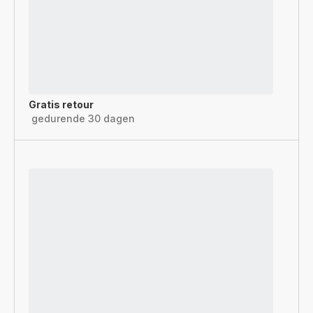
Gratis retour
gedurende 30 dagen