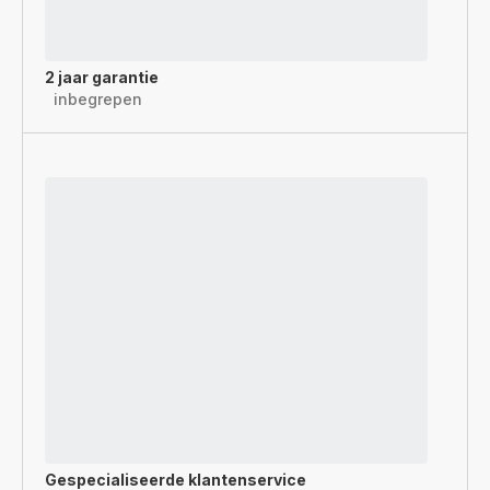
2 jaar garantie
inbegrepen
Gespecialiseerde
klantenservice