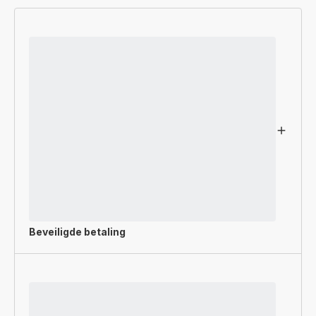
Beveiligde betaling