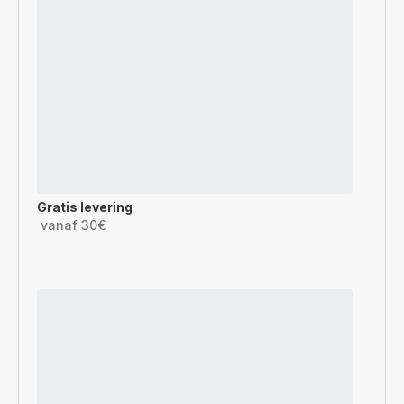
Gratis levering
vanaf 30€