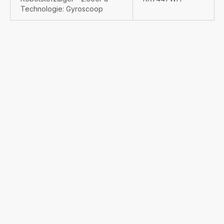
Technologie: Gyroscoop