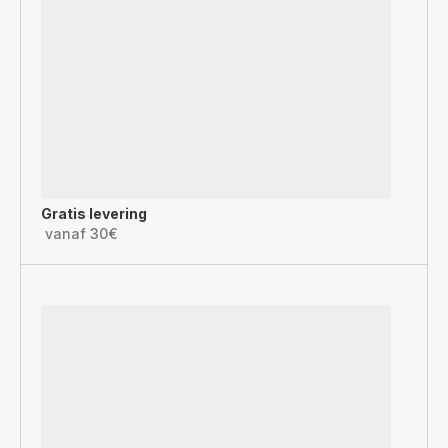
Gratis levering
vanaf 30€