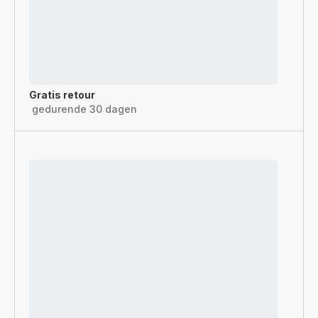
Gratis retour
gedurende 30 dagen