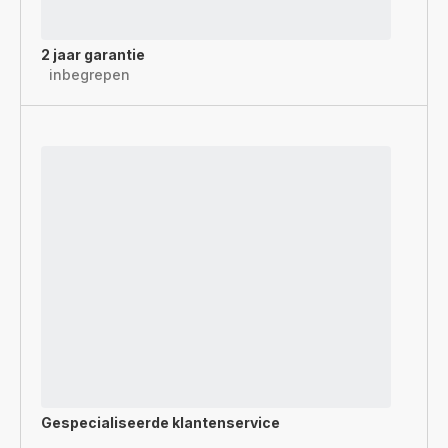
2 jaar garantie
inbegrepen
Gespecialiseerde
klantenservice