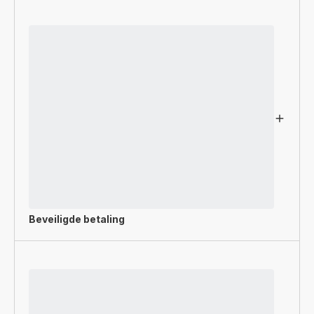
Beveiligde betaling