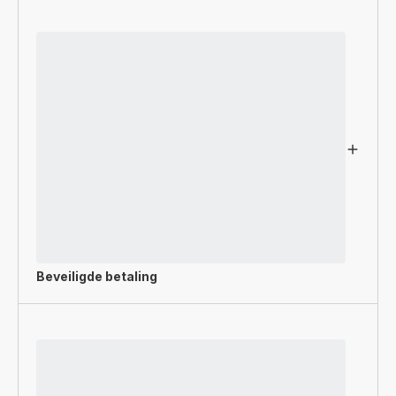
Beveiligde betaling