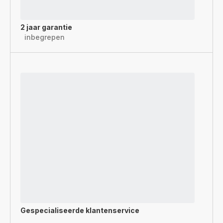
2 jaar garantie
inbegrepen
Gespecialiseerde
klantenservice