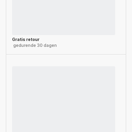
Gratis retour
gedurende 30 dagen