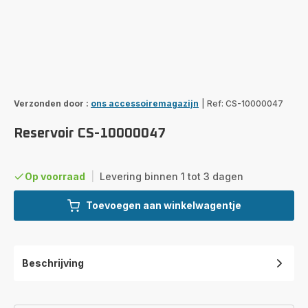
Verzonden door :
ons accessoiremagazijn
|
Ref: CS-10000047
Reservoir CS-10000047
Op voorraad
|
Levering binnen 1 tot 3 dagen
Toevoegen aan winkelwagentje
Beschrijving