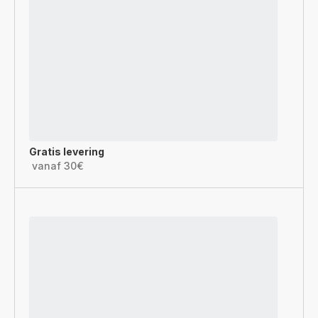
Gratis levering
vanaf 30€