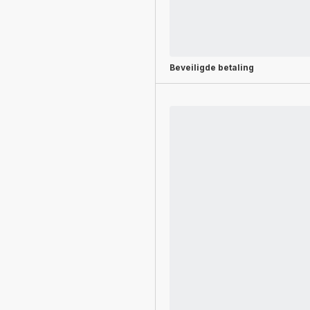
Beveiligde betaling