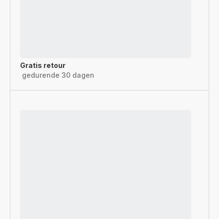
Gratis retour
gedurende 30 dagen