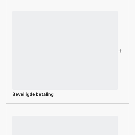
Beveiligde betaling