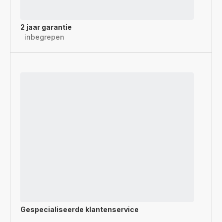
2 jaar garantie
inbegrepen
Gespecialiseerde
klantenservice