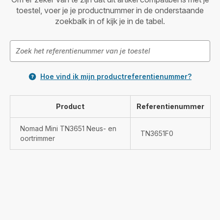
toestel, voer je je productnummer in de onderstaande
zoekbalk in of kijk je in de tabel.
Hoe vind ik mijn productreferentienummer?
Product
Referentienummer
Nomad Mini TN3651 Neus- en
TN3651F0
oortrimmer