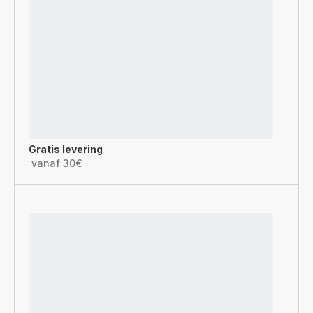
Gratis levering
vanaf 30€