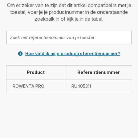
Om er zeker van te zijn dat dit artikel compatibel is met je
toestel, voer je je productnummer in de onderstaande
zoekbalk in of kijk je in de tabel.
Hoe vind ik mijn productreferentienummer?
Product
Referentienummer
ROWENTA PRO
RU405311