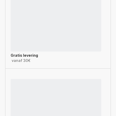
Gratis levering
vanaf 30€