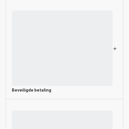
Beveiligde betaling