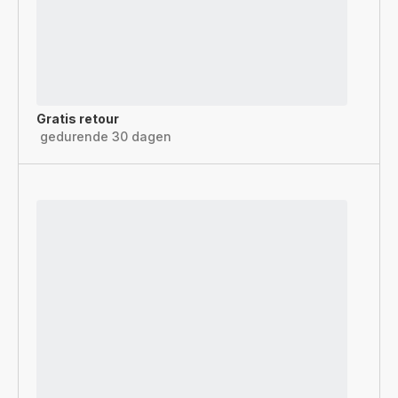
Gratis retour
gedurende 30 dagen