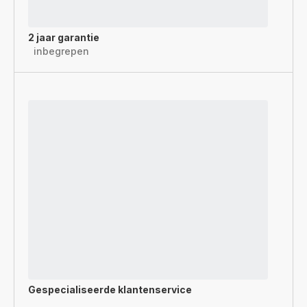
2 jaar garantie
inbegrepen
Gespecialiseerde
klantenservice