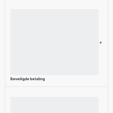
Beveiligde betaling