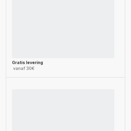
Gratis levering
vanaf 30€