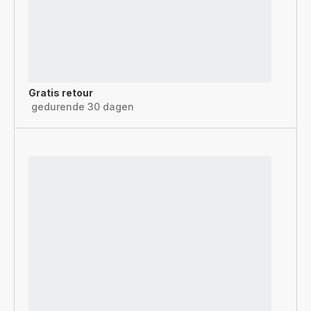
Gratis retour
gedurende 30 dagen