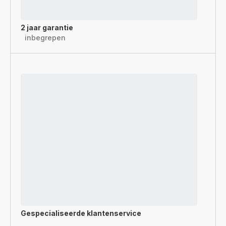
2 jaar garantie
inbegrepen
Gespecialiseerde
klantenservice