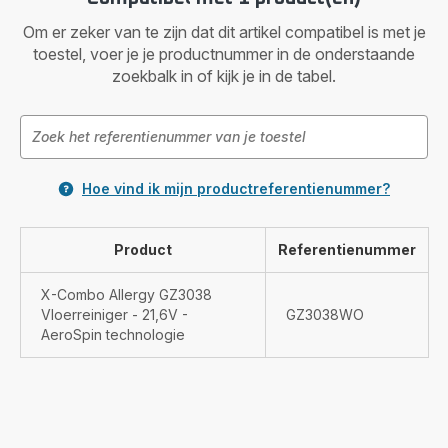
Om er zeker van te zijn dat dit artikel compatibel is met je
toestel, voer je je productnummer in de onderstaande
zoekbalk in of kijk je in de tabel.
Hoe vind ik mijn productreferentienummer?
Product
Referentienummer
X-Combo Allergy GZ3038
Vloerreiniger - 21,6V -
GZ3038WO
AeroSpin technologie