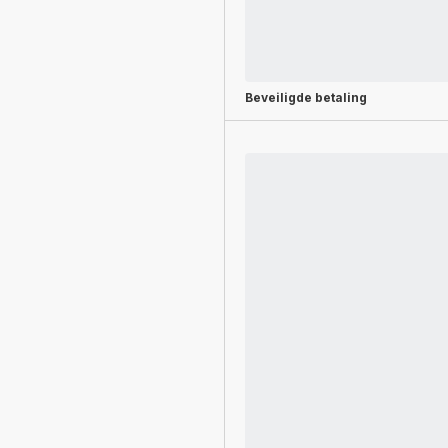
Beveiligde betaling