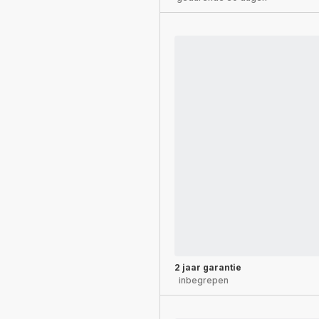
2 jaar garantie
inbegrepen