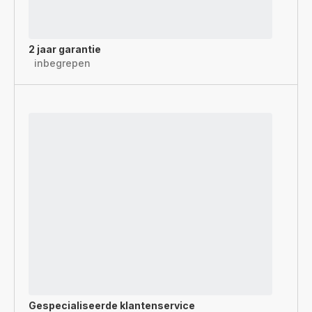
2 jaar garantie
inbegrepen
Gespecialiseerde
klantenservice