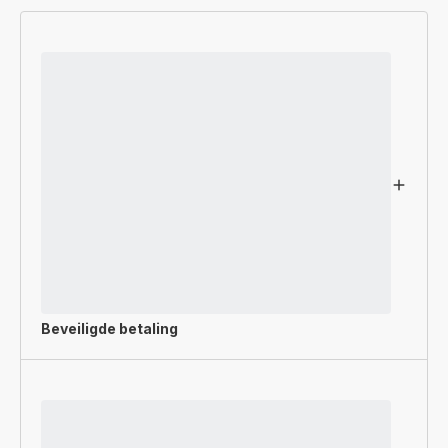
Beveiligde betaling