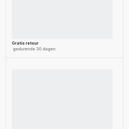
Gratis retour
gedurende 30 dagen