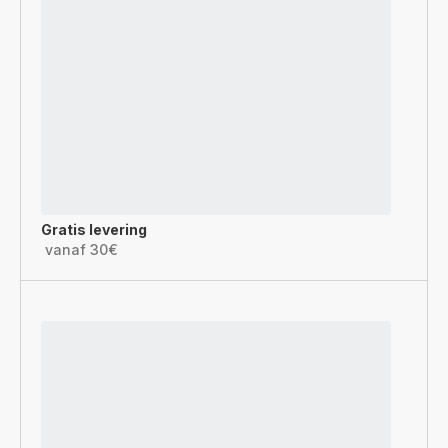
Gratis levering
vanaf 30€