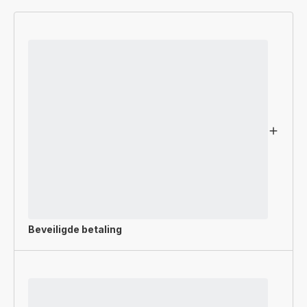
Beveiligde betaling