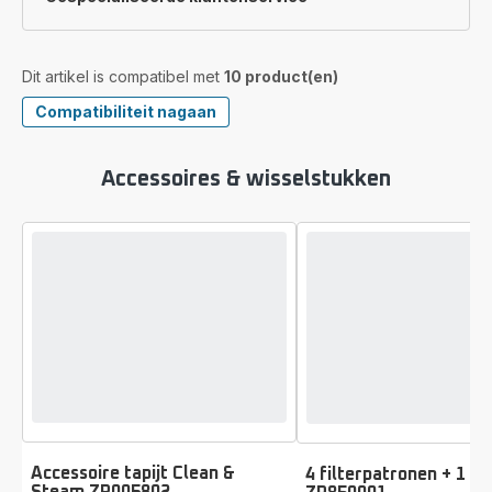
Dit artikel is compatibel met
10 product(en)
Compatibiliteit nagaan
Accessoires & wisselstukken
Accessoire tapijt Clean &
4 filterpatronen + 1 fil