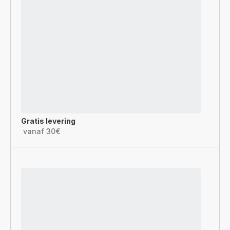
Gratis levering
vanaf 30€