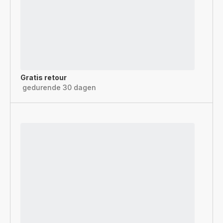
Gratis retour
gedurende 30 dagen